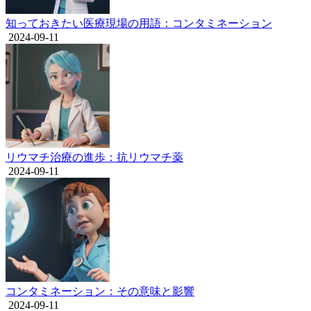
知っておきたい医療現場の用語：コンタミネーション
2024-09-11
リウマチ治療の進歩：抗リウマチ薬
2024-09-11
コンタミネーション：その意味と影響
2024-09-11