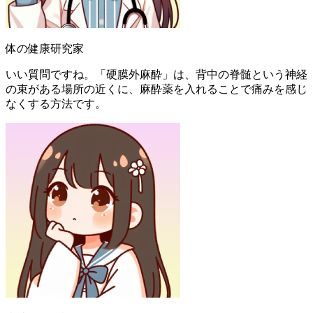
体の健康研究家
いい質問ですね。「硬膜外麻酔」は、背中の脊髄という神経
の束がある場所の近くに、麻酔薬を入れることで痛みを感じ
なくする方法です。