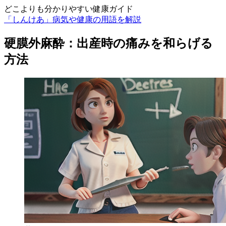
どこよりも分かりやすい健康ガイド
「しんけあ」病気や健康の用語を解説
硬膜外麻酔：出産時の痛みを和らげる
方法