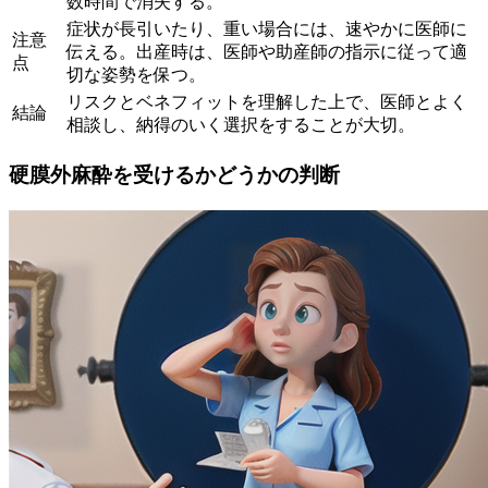
数時間で消失する。
症状が長引いたり、重い場合には、速やかに医師に
注意
伝える。出産時は、医師や助産師の指示に従って適
点
切な姿勢を保つ。
リスクとベネフィットを理解した上で、医師とよく
結論
相談し、納得のいく選択をすることが大切。
硬膜外麻酔を受けるかどうかの判断