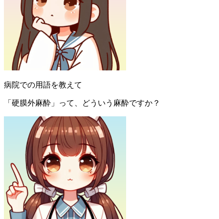
病院での用語を教えて
「硬膜外麻酔」って、どういう麻酔ですか？