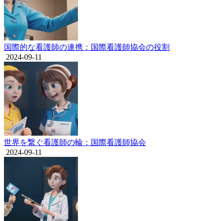
国際的な看護師の連携：国際看護師協会の役割
2024-09-11
世界を繋ぐ看護師の輪：国際看護師協会
2024-09-11