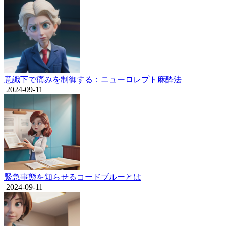
意識下で痛みを制御する：ニューロレプト麻酔法
2024-09-11
緊急事態を知らせるコードブルーとは
2024-09-11