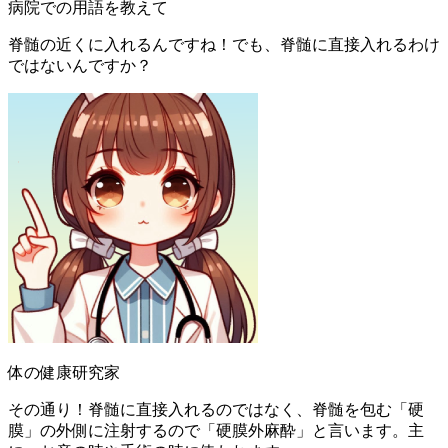
病院での用語を教えて
脊髄の近くに入れるんですね！でも、脊髄に直接入れるわけ
ではないんですか？
体の健康研究家
その通り！脊髄に直接入れるのではなく、脊髄を包む「硬
膜」の外側に注射するので「硬膜外麻酔」と言います。主