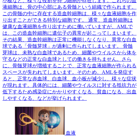
小板など、様々な役割を持つ細胞が存在します。これらの血
液細胞は、骨の中心部にある骨髄という組織で作られます。
この骨髄の中に存在する造血幹細胞は、様々な血液細胞を作
り出すことができる特別な細胞です。 通常、造血幹細胞は
健康な血液細胞を作り出すために働いていますが、AMLで
は、この造血幹細胞に遺伝子の異常が起こってしまいます。
その結果、造血幹細胞は正常に機能しなくなり、異常な白血
球である「骨髄芽球」が過剰に作られてしまいます。 骨髄
芽球は、未熟な白血球であるため、細菌やウイルスから体を
守るなどの正常な白血球としての働きを持ちません。さら
に、骨髄芽球が増殖することで、正常な血液細胞が作られる
スペースが失われてしまいます。そのため、AMLを発症す
ると、正常な赤血球、白血球、血小板が減少し、様々な症状
が現れます。具体的には、細菌やウイルスに対する抵抗力が
低下するため感染症にかかりやすくなる、貧血になる、出血
しやすくなる、などが挙げられます。
血液