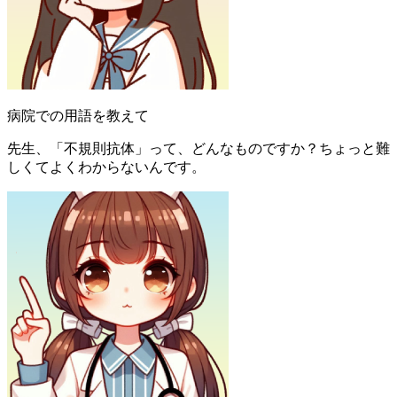
病院での用語を教えて
先生、「不規則抗体」って、どんなものですか？ちょっと難
しくてよくわからないんです。