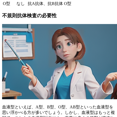
O型
なし
抗A抗体、抗B抗体
O型
不規則抗体検査の必要性
血液型といえば、A型、B型、O型、AB型といった血液型を
思い浮かべる方が多いでしょう。しかし、血液型はもっと複