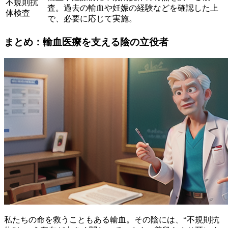
不規則抗
査。過去の輸血や妊娠の経験などを確認した上
体検査
で、必要に応じて実施。
まとめ：輸血医療を支える陰の立役者
私たちの命を救うこともある輸血。その陰には、
“不規則抗