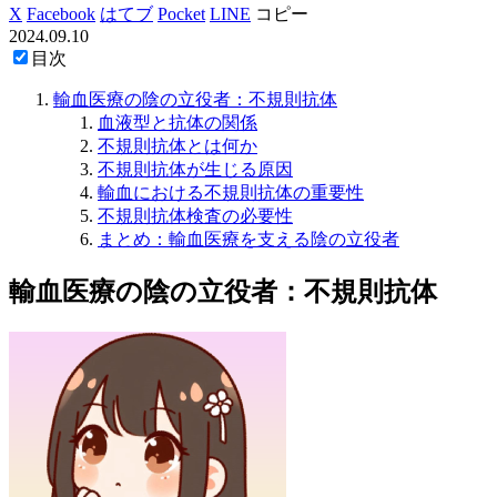
X
Facebook
はてブ
Pocket
LINE
コピー
2024.09.10
目次
輸血医療の陰の立役者：不規則抗体
血液型と抗体の関係
不規則抗体とは何か
不規則抗体が生じる原因
輸血における不規則抗体の重要性
不規則抗体検査の必要性
まとめ：輸血医療を支える陰の立役者
輸血医療の陰の立役者：不規則抗体