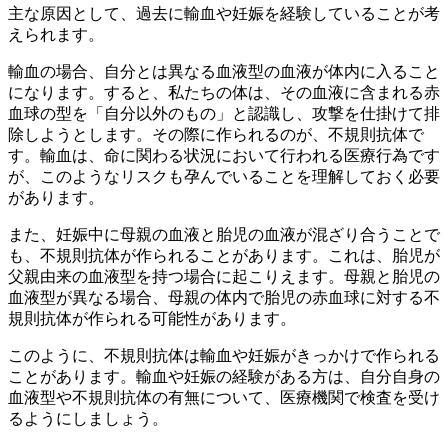
主な原因として、過去に輸血や妊娠を経験していることが考
えられます。
輸血の場合、
自分とは異なる血液型の血液が体内に入ること
になります。すると、私たちの体は、その血液に含まれる赤
血球の型を「自分以外のもの」と認識し、攻撃を仕掛けて排
除しようとします。その際に作られるのが、不規則抗体で
す。
輸血は、命に関わる状況において行われる医療行為です
が、このようなリスクも孕んでいることを理解しておく必要
があります。
また、妊娠中に母親の血液と胎児の血液が混ざり合うことで
も、不規則抗体が作られることがあります。これは、胎児が
父親由来の血液型を持つ場合に起こりえます。母親と胎児の
血液型が異なる場合、母親の体内で胎児の赤血球に対する不
規則抗体が作られる可能性があります。
このように、不規則抗体は輸血や妊娠がきっかけで作られる
ことがあります。輸血や妊娠の経験がある方は、
自分自身の
血液型や不規則抗体の有無について、医療機関で検査を受け
るようにしましょう。