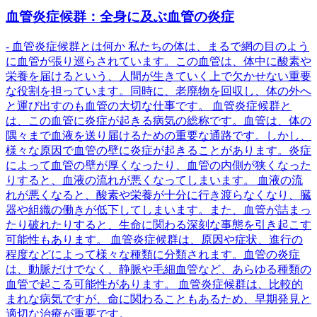
血管炎症候群：全身に及ぶ血管の炎症
- 血管炎症候群とは何か 私たちの体は、まるで網の目のよう
に血管が張り巡らされています。この血管は、体中に酸素や
栄養を届けるという、人間が生きていく上で欠かせない重要
な役割を担っています。同時に、老廃物を回収し、体の外へ
と運び出すのも血管の大切な仕事です。 血管炎症候群と
は、この血管に炎症が起きる病気の総称です。血管は、体の
隅々まで血液を送り届けるための重要な通路です。しかし、
様々な原因で血管の壁に炎症が起きることがあります。炎症
によって血管の壁が厚くなったり、血管の内側が狭くなった
りすると、血液の流れが悪くなってしまいます。 血液の流
れが悪くなると、酸素や栄養が十分に行き渡らなくなり、臓
器や組織の働きが低下してしまいます。また、血管が詰まっ
たり破れたりすると、生命に関わる深刻な事態を引き起こす
可能性もあります。 血管炎症候群は、原因や症状、進行の
程度などによって様々な種類に分類されます。血管の炎症
は、動脈だけでなく、静脈や毛細血管など、あらゆる種類の
血管で起こる可能性があります。 血管炎症候群は、比較的
まれな病気ですが、命に関わることもあるため、早期発見と
適切な治療が重要です。