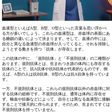
血液型といえばA型、B型、O型といった言葉を思い浮かべ
る方が多いでしょう。これらの血液型は、赤血球の表面にあ
る糖鎖の違いによって決まります。そして、血液の中には、
自分と異なる血液型の赤血球が入ってくると、それを排除し
ようとする働きを持つ「抗体」が存在します。
この抗体の中に、「規則抗体」と「不規則抗体」の二種類が
あります。
規則抗体とは、生まれつき誰の体内にも存在する
抗体のことで、抗A抗体や抗B抗体が代表的なものです。例
えば、A型の人は抗B抗体、B型の人は抗A抗体を持っていま
す。
一方、不規則抗体とは、これらの規則抗体以外の赤血球に対
する抗体の総称です。不規則抗体は、通常は体内に存在せ
ず、輸血や妊娠などによって、自分とは異なる血液型に接触
することで後天的に作られます。そのため、生まれてすぐは
不規則抗体を持っていません。