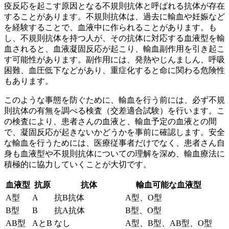
疫反応を起こす原因となる不規則抗体と呼ばれる抗体が存在
することがあります。
不規則抗体は、過去に輸血や妊娠など
を経験することで、血液中に作られることがあります。も
し、不規則抗体を持つ人が、その抗体に対応する血液型を輸
血されると、血液凝固反応が起こり、輸血副作用を引き起こ
す可能性があります。副作用には、発熱やじんましん、呼吸
困難、血圧低下などがあり、重症化すると命に関わる危険性
もあります。
このような事態を防ぐために、輸血を行う前には、必ず不規
則抗体の有無を調べる検査（交差適合試験）を行います。
こ
の検査により、患者さんの血液と、輸血予定の血液との間
で、凝固反応が起きないかどうかを事前に確認します。安全
な輸血を行うためには、医療従事者だけでなく、患者さん自
身も血液型や不規則抗体についての理解を深め、輸血療法に
積極的に協力していくことが大切です。
血液型
抗原
抗体
輸血可能な血液型
A型
A
抗B抗体
A型、O型
B型
B
抗A抗体
B型、O型
AB型
AとB
なし
A型、B型、AB型、O型