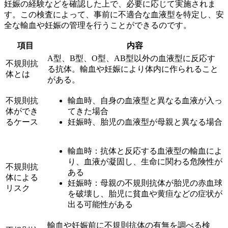
妊娠の経験などを確認した上で、必要に応じて実施されま
す。この検査によって、事前に不適合な血液型を特定し、安
全な輸血や妊娠の管理を行うことができるのです。
項目
内容
A型、B型、O型、AB型以外の血液型に反応す
不規則抗
る抗体。輸血や妊娠により体内に作られること
体とは
がある。
不規則抗
輸血時、自身の血液型と異なる血液が入っ
体ができ
てきた場合
るケース
妊娠時、胎児の血液型が母親と異なる場合
輸血時：抗体と反応する血液型の輸血によ
り、血液が凝固し、生命に関わる危険性が
不規則抗
ある
体による
妊娠時：母親の不規則抗体が胎児の赤血球
リスク
を破壊し、胎児に貧血や黄疸などの症状が
出る可能性がある
輸血や妊娠前に不規則抗体の有無を調べる検