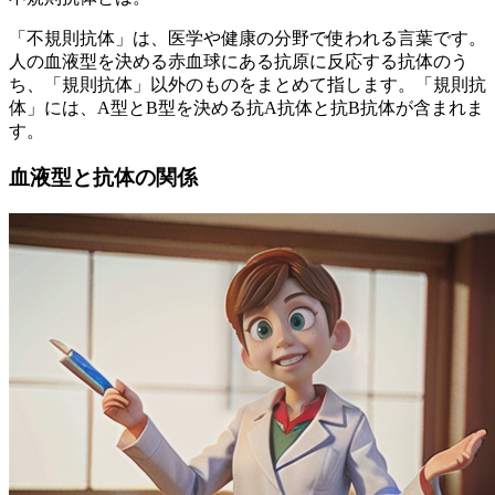
「不規則抗体」は、医学や健康の分野で使われる言葉です。
人の血液型を決める赤血球にある抗原に反応する抗体のう
ち、「規則抗体」以外のものをまとめて指します。「規則抗
体」には、A型とB型を決める抗A抗体と抗B抗体が含まれま
す。
血液型と抗体の関係