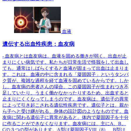
血液
遺伝する出血性疾患：血友病
- 血友病とは血友病は、血液を固める働きが弱く、出血が止
まりにくい病気です。私たちが日常生活で怪我をして出血し
ても、通常はしばらくすると血液が固まって出血は止まりま
す。これは、血液の中に含まれる「凝固因子」というタンパ
ク質が、複雑な過程を経て血液を固めているからです。しか
し、血友病の患者さんの場合、この凝固因子が生まれつき不
足していたり、うまく働かなかったりするため、出血すると
止まりにくくなってしまうのです。血友病は、遺伝子の異常
によって引き起こされる遺伝性疾患です。遺伝子とは、親か
ら子へと受け継がれる、身体の設計図のようなものです。血
友病に関わる遺伝子に異常があると、体内で凝固因子を十分
に作ることができなくなります。血友病には、主にA、B、
Cの３つの型があります。A型は凝固因子VIII（8）、B型は