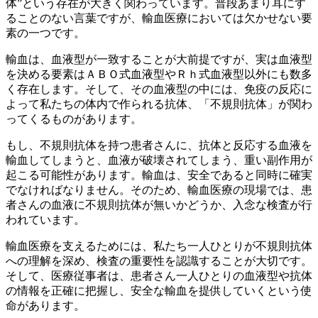
体”
という存在が大きく関わっています。普段あまり耳にす
ることのない言葉ですが、輸血医療においては欠かせない要
素の一つです。
輸血は、血液型が一致することが大前提ですが、実は血液型
を決める要素はＡＢＯ式血液型やＲｈ式血液型以外にも数多
く存在します。そして、その血液型の中には、免疫の反応に
よって私たちの体内で作られる抗体、「不規則抗体」が関わ
ってくるものがあります。
もし、不規則抗体を持つ患者さんに、
抗体と反応する血液
を
輸血してしまうと、血液が破壊されてしまう、重い副作用が
起こる可能性があります。輸血は、
安全
であると同時に確実
でなければなりません。そのため、輸血医療の現場では、患
者さんの血液に不規則抗体が無いかどうか、入念な検査が行
われています。
輸血医療を支えるためには、私たち一人ひとりが不規則抗体
への理解を深め、検査の重要性を認識することが大切です。
そして、医療従事者は、患者さん一人ひとりの血液型や抗体
の情報を正確に把握し、安全な輸血を提供していくという使
命があります。