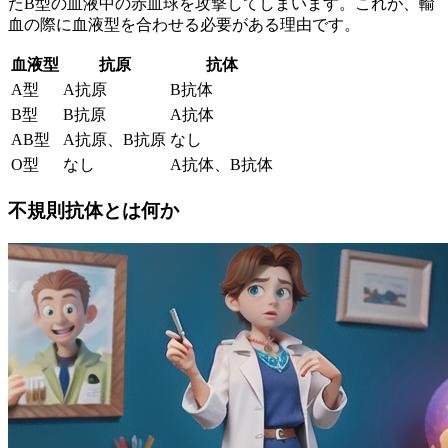
たB型の血液中の赤血球を攻撃してしまいます。これが、輸
血の際に血液型を合わせる必要がある理由です。
血液型
抗原
抗体
A型
A抗原
B抗体
B型
B抗原
A抗体
AB型
A抗原、B抗原
なし
O型
なし
A抗体、B抗体
不規則抗体とは何か