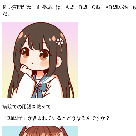
良い質問だね！血液型には、A型、B型、O型、AB型以外に
だ。
病院での用語を教えて
「Rh因子」が含まれているとどうなるんですか？