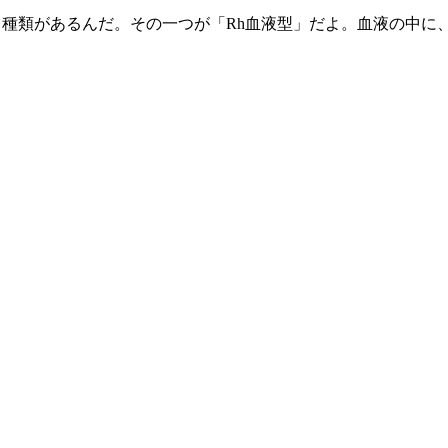
も種類があるんだ。その一つが「Rh血液型」だよ。血液の中に