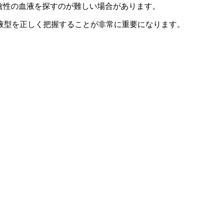
h陰性の血液を探すのが難しい場合があります。
液型を正しく把握することが非常に重要になります。