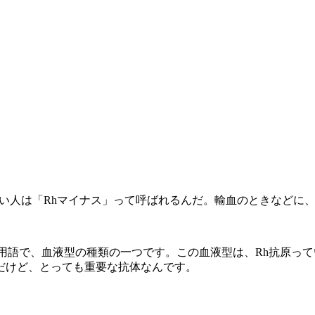
ない人は「Rhマイナス」って呼ばれるんだ。輸血のときなどに
用語で、血液型の種類の一つです。この血液型は、Rh抗原っ
だけど、とっても重要な抗体なんです。