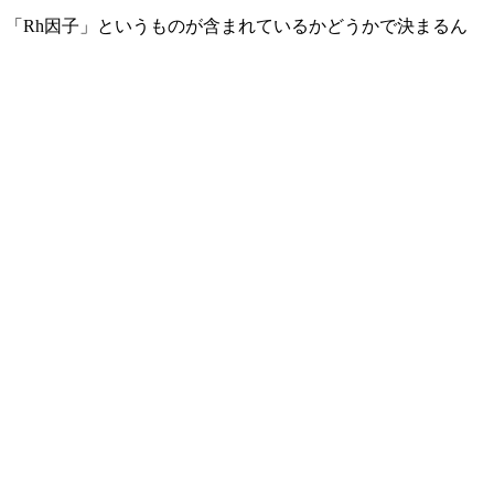
、「Rh因子」というものが含まれているかどうかで決まるん