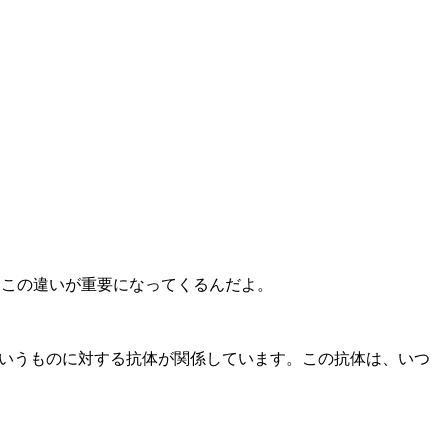
、この違いが重要になってくるんだよ。
ていうものに対する抗体が関係しています。この抗体は、いつ