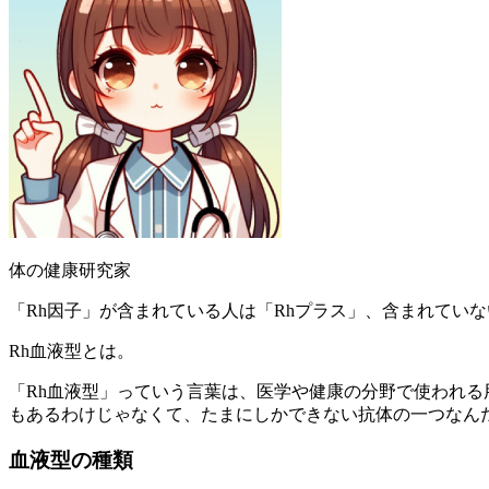
体の健康研究家
「Rh因子」が含まれている人は「Rhプラス」、含まれてい
Rh血液型とは。
「Rh血液型」っていう言葉は、医学や健康の分野で使われる
もあるわけじゃなくて、たまにしかできない抗体の一つなん
血液型の種類