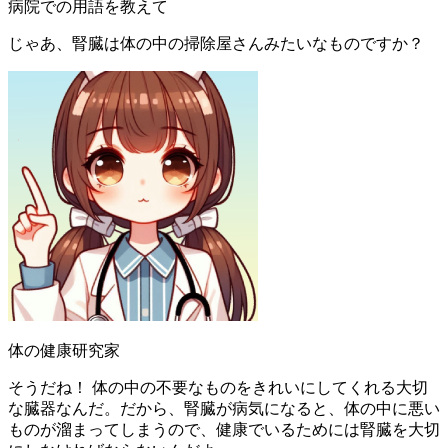
病院での用語を教えて
じゃあ、腎臓は体の中の掃除屋さんみたいなものですか？
体の健康研究家
そうだね！ 体の中の不要なものをきれいにしてくれる大切
な臓器なんだ。だから、腎臓が病気になると、体の中に悪い
ものが溜まってしまうので、健康でいるためには腎臓を大切