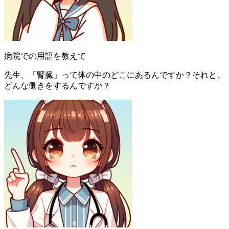
病院での用語を教えて
先生、「腎臓」って体の中のどこにあるんですか？それと、
どんな働きをするんですか？