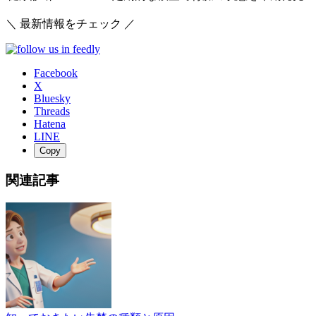
＼ 最新情報をチェック ／
Facebook
X
Bluesky
Threads
Hatena
LINE
Copy
関連記事