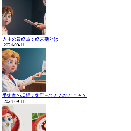
人生の最終章：終末期とは
2024-09-11
手術室の現場：術野ってどんなところ？
2024-09-11