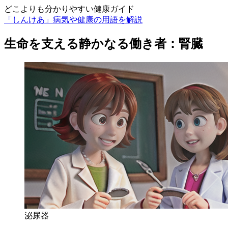
どこよりも分かりやすい健康ガイド
「しんけあ」病気や健康の用語を解説
生命を支える静かなる働き者：腎臓
泌尿器