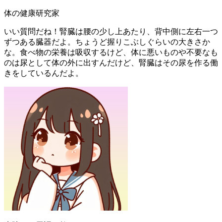
体の健康研究家
いい質問だね！腎臓は腰の少し上あたり、背中側に左右一つ
ずつある臓器だよ。ちょうど握りこぶしぐらいの大きさか
な。食べ物の栄養は吸収するけど、体に悪いものや不要なも
のは尿として体の外に出すんだけど、腎臓はその尿を作る働
きをしているんだよ。