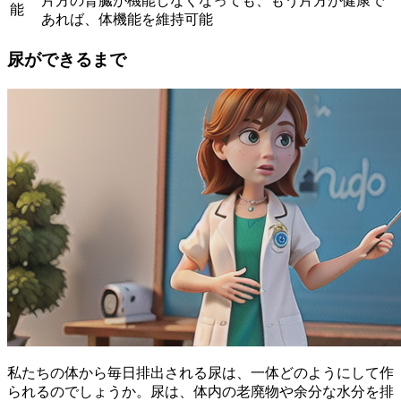
片方の腎臓が機能しなくなっても、もう片方が健康で
能
あれば、体機能を維持可能
尿ができるまで
私たちの体から毎日排出される尿は、一体どのようにして作
られるのでしょうか。尿は、体内の老廃物や余分な水分を排