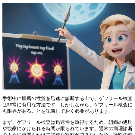
手術中に腫瘍の性質を迅速に診断する上で、ゲフリール検査
は非常に有用な方法です。しかしながら、ゲフリール検査に
も限界があることを認識しておく必要があります。
まず、ゲフリール検査は迅速性を重視するため、組織の処理
や観察にかけられる時間が限られています。通常の病理診断
のように時間をかけて詳細な観察ができないため、診断の精