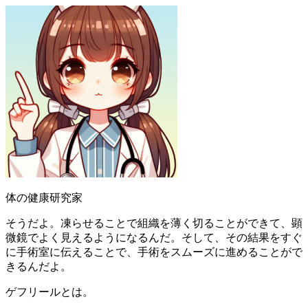
体の健康研究家
そうだよ。凍らせることで組織を薄く切ることができて、顕
微鏡でよく見えるようになるんだ。そして、その結果をすぐ
に手術室に伝えることで、手術をスムーズに進めることがで
きるんだよ。
ゲフリールとは。