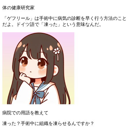
体の健康研究家
「ゲフリール」は手術中に病気の診断を早く行う方法のこと
だよ。ドイツ語で「凍った」という意味なんだ。
病院での用語を教えて
凍った？手術中に組織を凍らせるんですか？