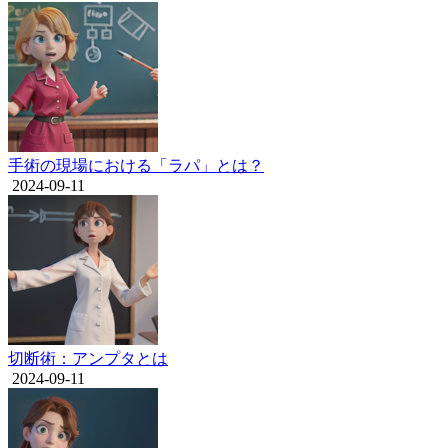
手術の現場における「ラパ」とは？
2024-09-11
切断術：アンプタとは
2024-09-11