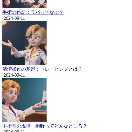
手術の略語：ラパってなに？
2024-09-11
清潔操作の基礎：ドレーピングとは？
2024-09-11
手術室の現場：術野ってどんなところ？
2024-09-11