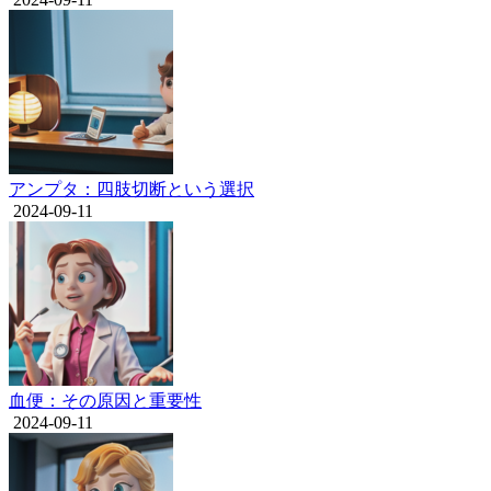
アンプタ：四肢切断という選択
2024-09-11
血便：その原因と重要性
2024-09-11