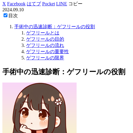
X
Facebook
はてブ
Pocket
LINE
コピー
2024.09.10
目次
手術中の迅速診断：ゲフリールの役割
ゲフリールとは
ゲフリールの目的
ゲフリールの流れ
ゲフリールの重要性
ゲフリールの限界
手術中の迅速診断：ゲフリールの役割