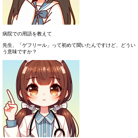
病院での用語を教えて
先生、「ゲフリール」って初めて聞いたんですけど、どうい
う意味ですか？