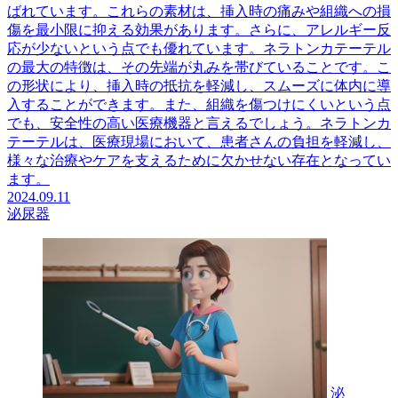
ばれています。これらの素材は、挿入時の痛みや組織への損
傷を最小限に抑える効果があります。さらに、アレルギー反
応が少ないという点でも優れています。ネラトンカテーテル
の最大の特徴は、その先端が丸みを帯びていることです。こ
の形状により、挿入時の抵抗を軽減し、スムーズに体内に導
入することができます。また、組織を傷つけにくいという点
でも、安全性の高い医療機器と言えるでしょう。ネラトンカ
テーテルは、医療現場において、患者さんの負担を軽減し、
様々な治療やケアを支えるために欠かせない存在となってい
ます。
2024.09.11
泌尿器
泌