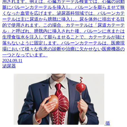
用されます。例えば、心臓カテーテル検査では、心臓の冠動
脈にバルーンカテーテルを挿入し、バルーンを膨らませて狭
くなった血管を広げます。泌尿器科領域では、バルーンカテ
ーテルは主に尿道から膀胱に挿入し、尿を体外に排出する目
的で使用されます。この場合、カテーテルは「尿道カテーテ
ル」と呼ばれ、膀胱内に挿入された後、バルーンに水または
生理食塩水を注入して膨らませることで、カテーテルが抜け
落ちないように固定します。バルーンカテーテルは、医療現
場において様々な疾患の診断や治療に欠かせない医療機器の
一つとなっています。
2024.09.11
泌尿器
循