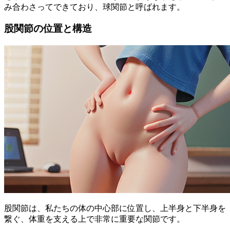
み合わさってできており、球関節と呼ばれます。
股関節の位置と構造
股関節は、私たちの体の中心部に位置し、上半身と下半身を
繋ぐ、体重を支える上で非常に重要な関節です。