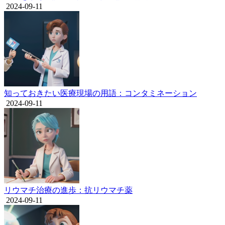
2024-09-11
知っておきたい医療現場の用語：コンタミネーション
2024-09-11
リウマチ治療の進歩：抗リウマチ薬
2024-09-11