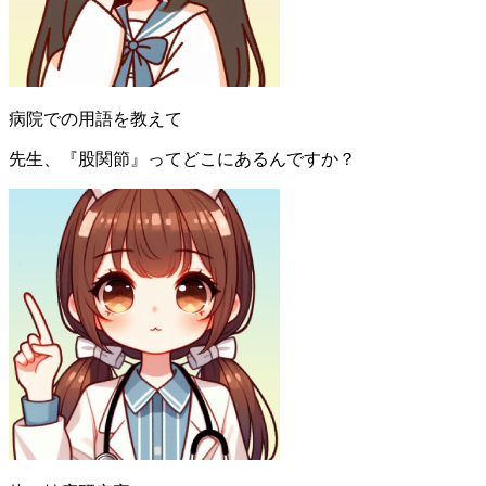
病院での用語を教えて
先生、『股関節』ってどこにあるんですか？