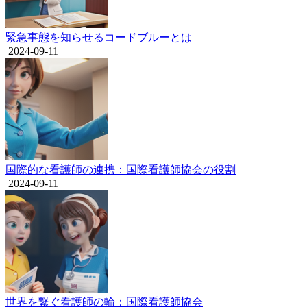
緊急事態を知らせるコードブルーとは
2024-09-11
国際的な看護師の連携：国際看護師協会の役割
2024-09-11
世界を繋ぐ看護師の輪：国際看護師協会