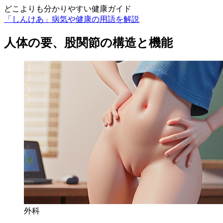
どこよりも分かりやすい健康ガイド
「しんけあ」病気や健康の用語を解説
人体の要、股関節の構造と機能
外科