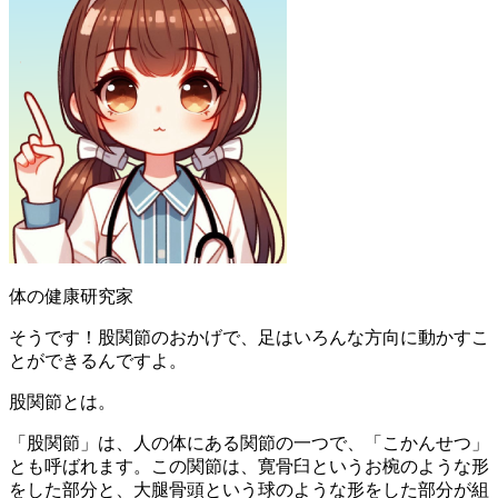
体の健康研究家
そうです！股関節のおかげで、足はいろんな方向に動かすこ
とができるんですよ。
股関節とは。
「股関節」は、人の体にある関節の一つで、「こかんせつ」
とも呼ばれます。この関節は、寛骨臼というお椀のような形
をした部分と、大腿骨頭という球のような形をした部分が組