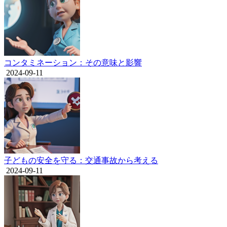
コンタミネーション：その意味と影響
2024-09-11
子どもの安全を守る：交通事故から考える
2024-09-11