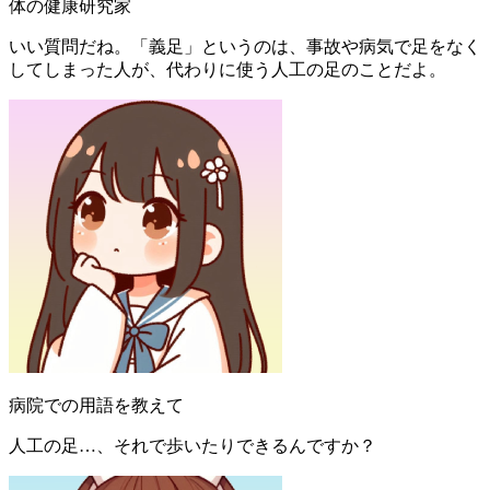
体の健康研究家
いい質問だね。「義足」というのは、事故や病気で足をなく
してしまった人が、代わりに使う人工の足のことだよ。
病院での用語を教えて
人工の足…、それで歩いたりできるんですか？