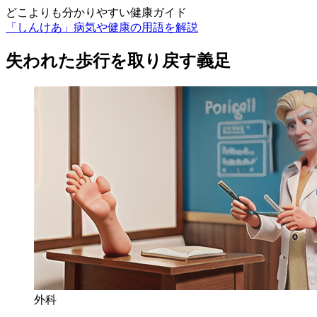
どこよりも分かりやすい健康ガイド
「しんけあ」病気や健康の用語を解説
失われた歩行を取り戻す義足
外科