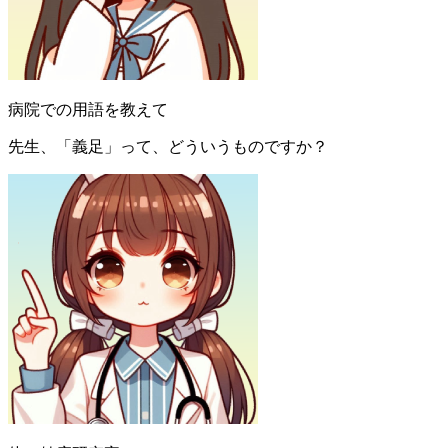
病院での用語を教えて
先生、「義足」って、どういうものですか？