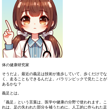
体の健康研究家
そうだよ。最近の義足は技術が進歩していて、歩くだけでな
く、走ることもできるんだよ。パラリンピックで見たことが
あるかな？
義足とは。
「義足」という言葉は、医学や健康の分野で使われます。こ
れは、足の失われた部分を補うために、人工的に作られた足