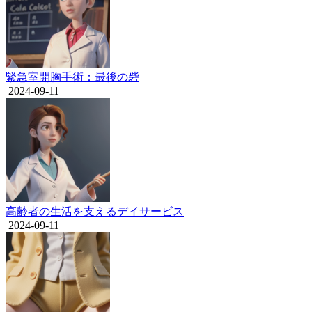
緊急室開胸手術：最後の砦
2024-09-11
高齢者の生活を支えるデイサービス
2024-09-11