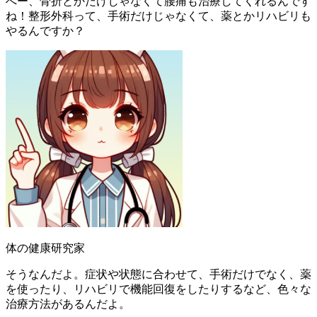
へー、骨折とかだけじゃなくて腰痛も治療してくれるんです
ね！整形外科って、手術だけじゃなくて、薬とかリハビリも
やるんですか？
体の健康研究家
そうなんだよ。症状や状態に合わせて、手術だけでなく、薬
を使ったり、リハビリで機能回復をしたりするなど、色々な
治療方法があるんだよ。