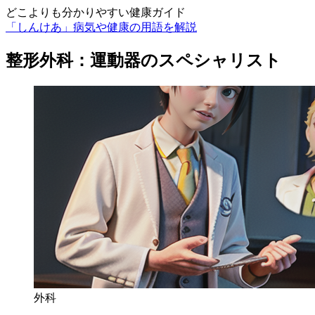
どこよりも分かりやすい健康ガイド
「しんけあ」病気や健康の用語を解説
整形外科：運動器のスペシャリスト
外科