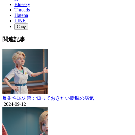
Bluesky
Threads
Hatena
LINE
Copy
関連記事
反射性尿失禁：知っておきたい膀胱の病気
2024-09-12