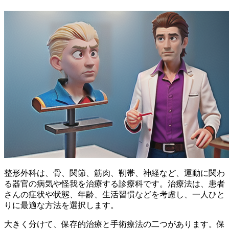
整形外科は、骨、関節、筋肉、靭帯、神経など、運動に関わ
る器官の病気や怪我を治療する診療科です。治療法は、患者
さんの症状や状態、年齢、生活習慣などを考慮し、
一人ひと
りに最適な方法
を選択します。
大きく分けて、保存的治療と手術療法の二つがあります。保