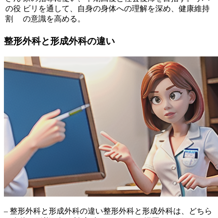
の役
ビリを通して、自身の身体への理解を深め、健康維持
割
の意識を高める。
整形外科と形成外科の違い
– 整形外科と形成外科の違い整形外科と形成外科は、どちら