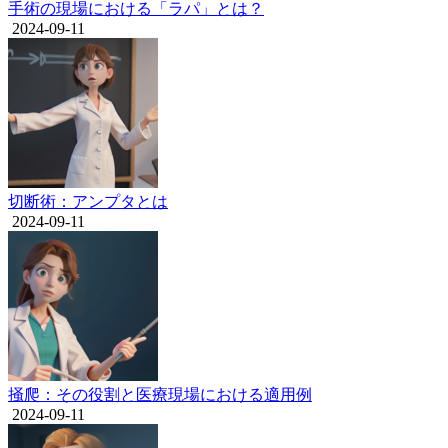
手術の現場における「ラパ」とは？
2024-09-11
切断術：アンプタとは
2024-09-11
掻爬：その役割と医療現場における適用例
2024-09-11