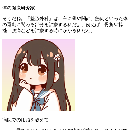
体の健康研究家
そうだね。「整形外科」は、主に骨や関節、筋肉といった体
の運動に関わる部分を治療する科だよ。例えば、骨折や捻
挫、腰痛などを治療する時にかかる科だね。
病院での用語を教えて