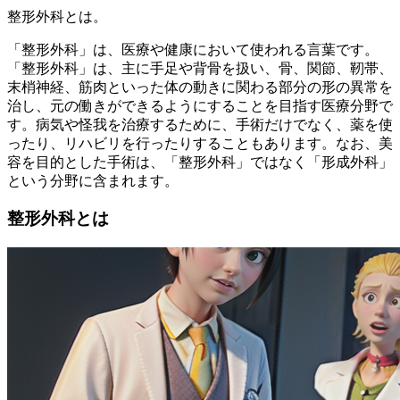
整形外科とは。
「整形外科」は、医療や健康において使われる言葉です。
「整形外科」は、主に手足や背骨を扱い、骨、関節、靭帯、
末梢神経、筋肉といった体の動きに関わる部分の形の異常を
治し、元の働きができるようにすることを目指す医療分野で
す。病気や怪我を治療するために、手術だけでなく、薬を使
ったり、リハビリを行ったりすることもあります。なお、美
容を目的とした手術は、「整形外科」ではなく「形成外科」
という分野に含まれます。
整形外科とは