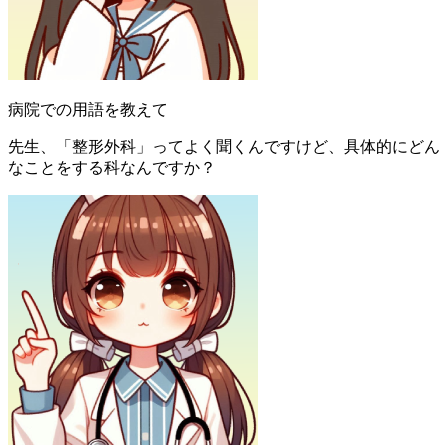
病院での用語を教えて
先生、「整形外科」ってよく聞くんですけど、具体的にどん
なことをする科なんですか？