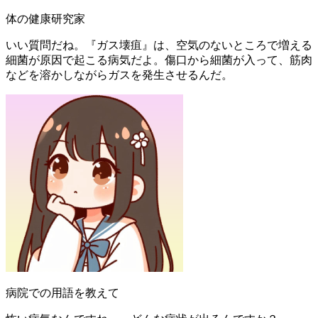
体の健康研究家
いい質問だね。『ガス壊疽』は、空気のないところで増える
細菌が原因で起こる病気だよ。傷口から細菌が入って、筋肉
などを溶かしながらガスを発生させるんだ。
病院での用語を教えて