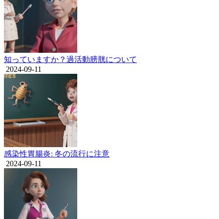
知っていますか？過活動膀胱について
2024-09-11
感染性胃腸炎: 冬の流行に注意
2024-09-11