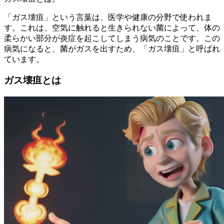
「ガス壊疽」という言葉は、医学や健康の分野で使われま
す。これは、空気に触れると生きられない菌によって、体の
柔らかい部分が炎症を起こしてしまう病気のことです。この
病気になると、菌がガスを出すため、「ガス壊疽」と呼ばれ
ています。
ガス壊疽とは