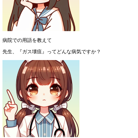
病院での用語を教えて
先生、『ガス壊疽』ってどんな病気ですか？