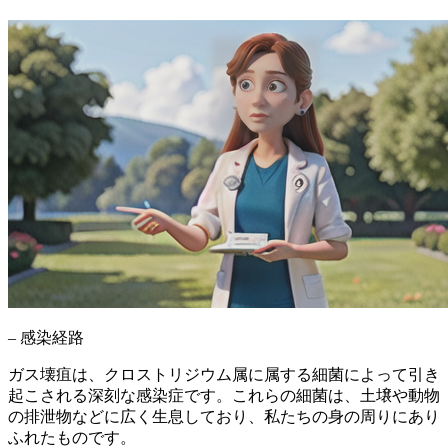
– 感染経路
ガス壊疽は、
クロストリジウム属に属する細菌
によって引き
起こされる深刻な感染症です。これらの細菌は、土壌や動物
の排泄物などに広く生息しており、私たちの身の周りにあり
ふれたものです。