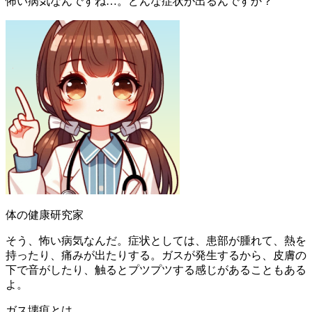
怖い病気なんですね…。どんな症状が出るんですか？
体の健康研究家
そう、怖い病気なんだ。症状としては、患部が腫れて、熱を
持ったり、痛みが出たりする。ガスが発生するから、皮膚の
下で音がしたり、触るとプツプツする感じがあることもある
よ。
ガス壊疽とは。