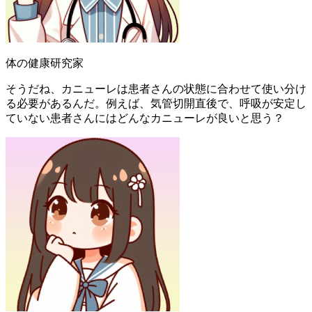
体の健康研究家
そうだね、カニューレは患者さんの状態に合わせて使い分け
る必要があるんだ。例えば、気管切開直後で、呼吸が安定し
ていない患者さんにはどんなカニューレが良いと思う？