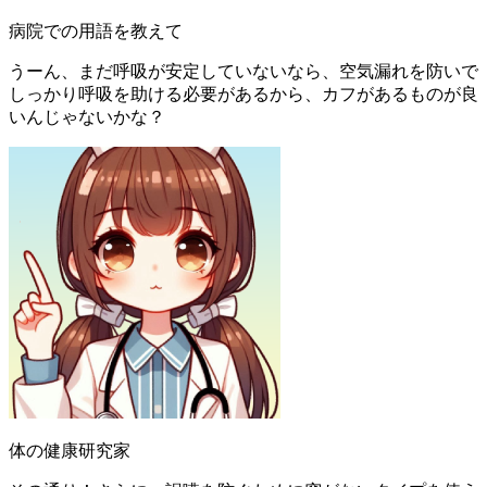
病院での用語を教えて
うーん、まだ呼吸が安定していないなら、空気漏れを防いで
しっかり呼吸を助ける必要があるから、カフがあるものが良
いんじゃないかな？
体の健康研究家