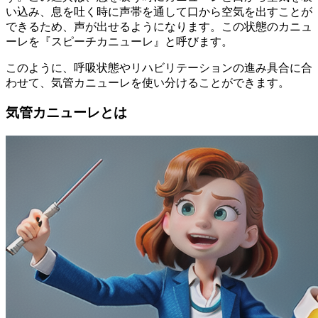
い込み、息を吐く時に声帯を通して口から空気を出すことが
できるため、声が出せるようになります。この状態のカニュ
ーレを『スピーチカニューレ』と呼びます。
このように、呼吸状態やリハビリテーションの進み具合に合
わせて、気管カニューレを使い分けることができます。
気管カニューレとは