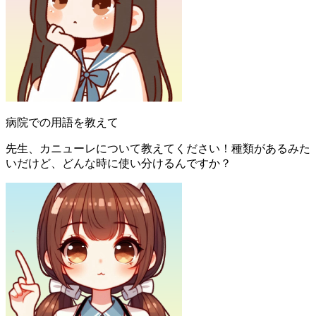
病院での用語を教えて
先生、カニューレについて教えてください！種類があるみた
いだけど、どんな時に使い分けるんですか？