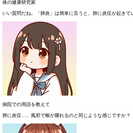
体の健康研究家
いい質問だね。「肺炎」は簡単に言うと、肺に炎症が起きて
病院での用語を教えて
肺に炎症…、風邪で喉が腫れるのと同じような感じですか？