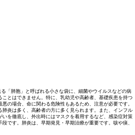
送る「肺胞」と呼ばれる小さな袋に、細菌やウイルスなどの病
ることはできません。特に、乳幼児や高齢者、基礎疾患を持つ
最悪の場合、命に関わる危険性もあるため、注意が必要です。
る肺炎は多く、高齢者の方に多く見られます。また、インフル
がいを徹底し、外出時にはマスクを着用する
など、感染症対策
手段です。肺炎は、早期発見・早期治療が重要です。咳や痰、