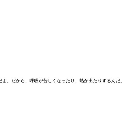
だよ。だから、呼吸が苦しくなったり、熱が出たりするんだ。