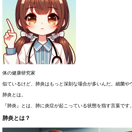
体の健康研究家
似ているけど、肺炎はもっと深刻な場合が多いんだ。細菌や
肺炎とは。
『肺炎』とは、肺に炎症が起こっている状態を指す言葉です
肺炎とは？