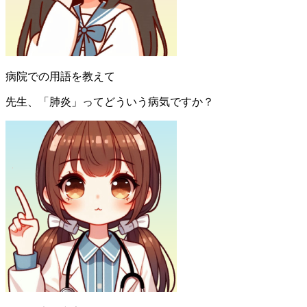
病院での用語を教えて
先生、「肺炎」ってどういう病気ですか？