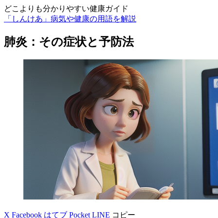
どこよりも分かりやすい健康ガイド
「しんけあ」病気や健康の用語を解説
肺炎：その症状と予防法
X
Facebook
はてブ
Pocket
LINE
コピー