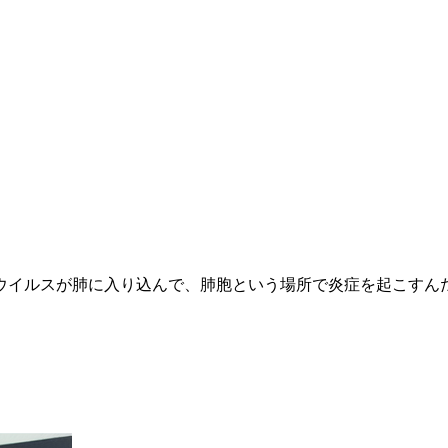
ウイルスが肺に入り込んで、肺胞という場所で炎症を起こすん
。