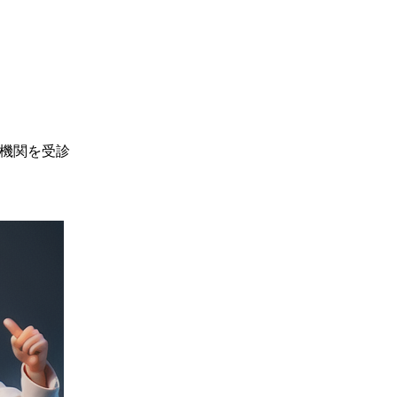
機関を受診