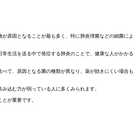
物
が原因となることが最も多く、特に肺炎球菌などの細菌によ
日常生活を送る中で発症する肺炎
のことで、健康な人がかかる
比べて、原因となる菌の種類が異なり、薬が効きにくい場合も
飲み込む力が弱っている人に多くみられます。
ことが重要です。