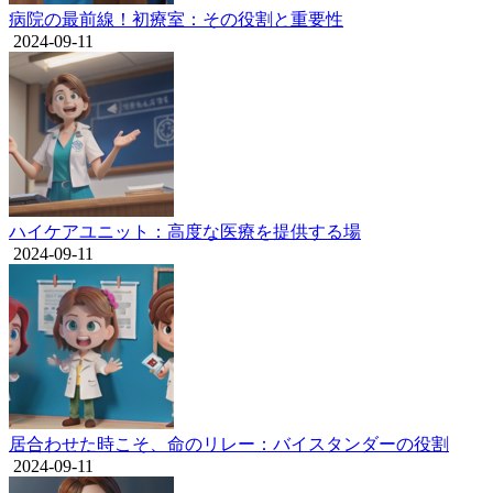
病院の最前線！初療室：その役割と重要性
2024-09-11
ハイケアユニット：高度な医療を提供する場
2024-09-11
居合わせた時こそ、命のリレー：バイスタンダーの役割
2024-09-11