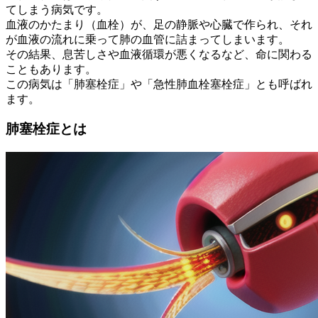
てしまう病気です。
血液のかたまり（血栓）が、足の静脈や心臓で作られ、それ
が血液の流れに乗って肺の血管に詰まってしまいます。
その結果、息苦しさや血液循環が悪くなるなど、命に関わる
こともあります。
この病気は「肺塞栓症」や「急性肺血栓塞栓症」とも呼ばれ
ます。
肺塞栓症とは