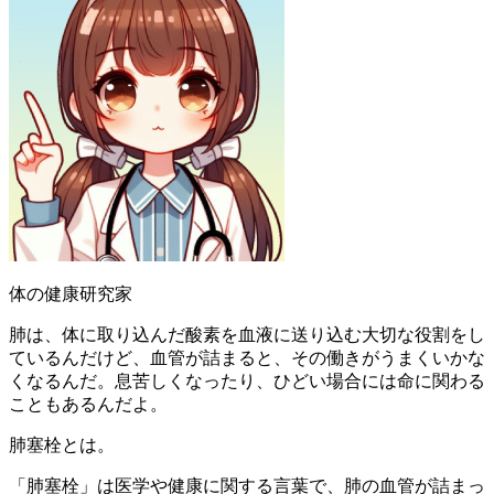
体の健康研究家
肺は、体に取り込んだ酸素を血液に送り込む大切な役割をし
ているんだけど、血管が詰まると、その働きがうまくいかな
くなるんだ。息苦しくなったり、ひどい場合には命に関わる
こともあるんだよ。
肺塞栓とは。
「肺塞栓」は医学や健康に関する言葉で、肺の血管が詰まっ