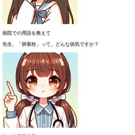
病院での用語を教えて
先生、「肺塞栓」って、どんな病気ですか？