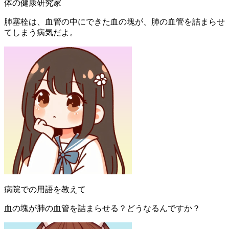
体の健康研究家
肺塞栓は、血管の中にできた血の塊が、肺の血管を詰まらせ
てしまう病気だよ。
病院での用語を教えて
血の塊が肺の血管を詰まらせる？どうなるんですか？