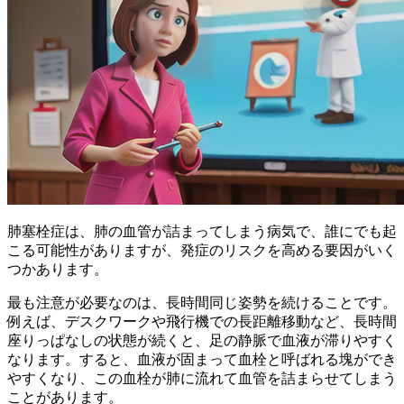
肺塞栓症は、肺の血管が詰まってしまう病気で、誰にでも起
こる可能性がありますが、発症のリスクを高める要因がいく
つかあります。
最も注意が必要なのは、長時間同じ姿勢を続けることです。
例えば、デスクワークや飛行機での長距離移動など、長時間
座りっぱなしの状態が続くと、足の静脈で血液が滞りやすく
なります。すると、血液が固まって血栓と呼ばれる塊ができ
やすくなり、この血栓が肺に流れて血管を詰まらせてしまう
ことがあります。