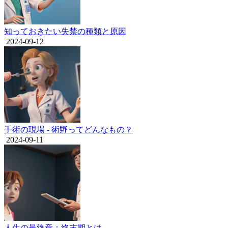
知っておきたい失禁の種類と原因
2024-09-12
手術の現場 - 術野ってどんなもの？
2024-09-11
人生の最終章：終末期とは