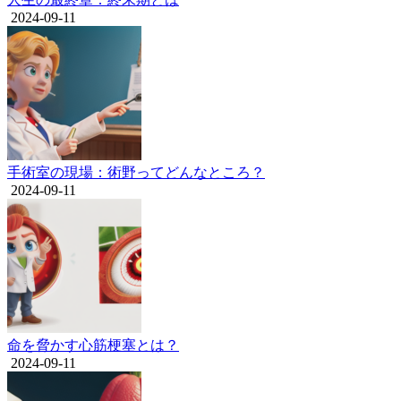
2024-09-11
手術室の現場：術野ってどんなところ？
2024-09-11
命を脅かす心筋梗塞とは？
2024-09-11