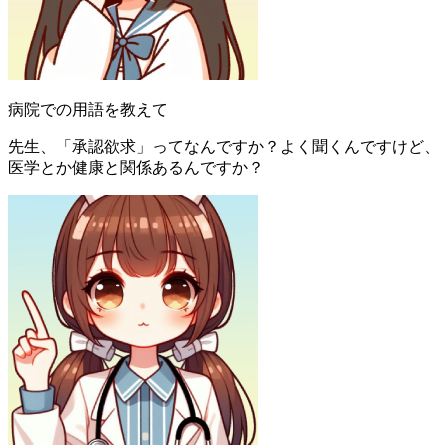
病院での用語を教えて
先生、「承認欲求」ってなんですか？よく聞くんですけど、
医学とか健康と関係あるんですか？