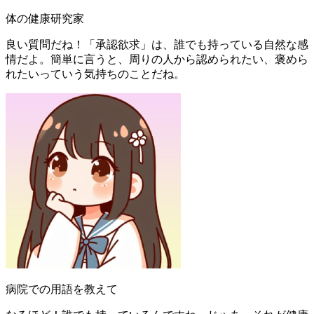
体の健康研究家
良い質問だね！「承認欲求」は、誰でも持っている自然な感
情だよ。簡単に言うと、周りの人から認められたい、褒めら
れたいっていう気持ちのことだね。
病院での用語を教えて