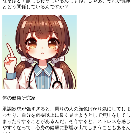
なるほど！誰でも持っているんですね。じゃあ、それが健康
とどう関係しているんですか？
体の健康研究家
承認欲求が強すぎると、周りの人の顔色ばかり気にしてしま
ったり、自分を必要以上に良く見せようとして無理をしてし
まったりすることがあるんだ。そうすると、ストレスを感じ
やすくなって、心身の健康に影響が出てしまうこともあるん