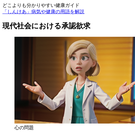
どこよりも分かりやすい健康ガイド
「しんけあ」病気や健康の用語を解説
現代社会における承認欲求
心の問題