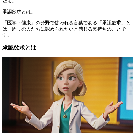
だよ。
承認欲求とは。
「医学・健康」の分野で使われる言葉である「承認欲求」と
は、周りの人たちに認められたいと感じる気持ちのことで
す。
承認欲求とは