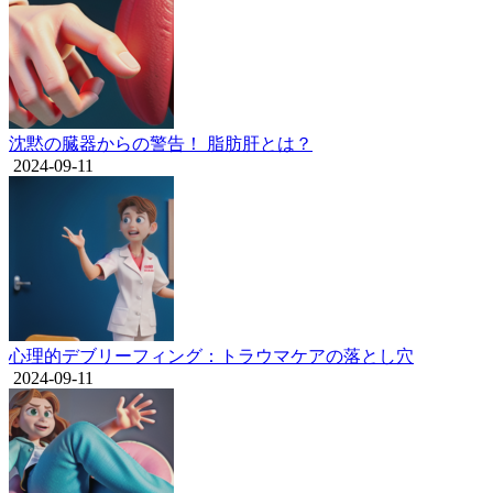
沈黙の臓器からの警告！ 脂肪肝とは？
2024-09-11
心理的デブリーフィング：トラウマケアの落とし穴
2024-09-11