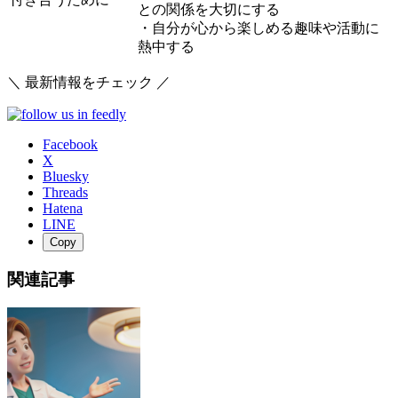
との関係を大切にする
・自分が心から楽しめる趣味や活動に
熱中する
＼ 最新情報をチェック ／
Facebook
X
Bluesky
Threads
Hatena
LINE
Copy
関連記事