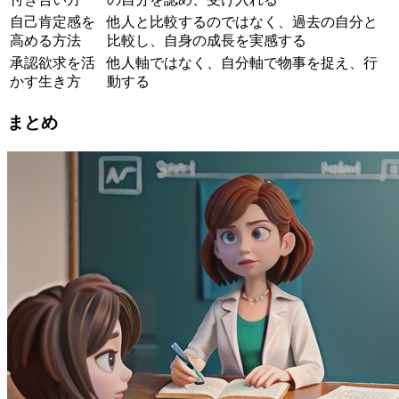
自己肯定感を
他人と比較するのではなく、過去の自分と
高める方法
比較し、自身の成長を実感する
承認欲求を活
他人軸ではなく、自分軸で物事を捉え、行
かす生き方
動する
まとめ