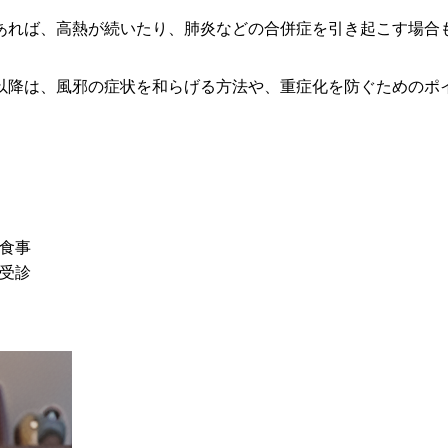
あれば、高熱が続いたり、肺炎などの合併症を引き起こす場合
以降は、風邪の症状を和らげる方法や、重症化を防ぐためのポ
食事
受診