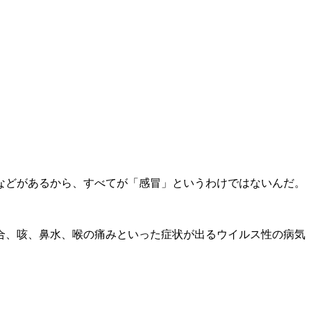
などがあるから、すべてが「感冒」というわけではないんだ。
合、咳、鼻水、喉の痛みといった症状が出るウイルス性の病気