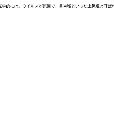
医学的には、ウイルスが原因で、鼻や喉といった上気道と呼ば