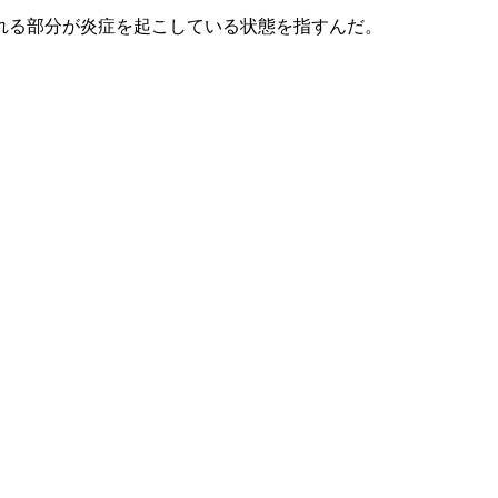
れる部分が炎症を起こしている状態を指すんだ。