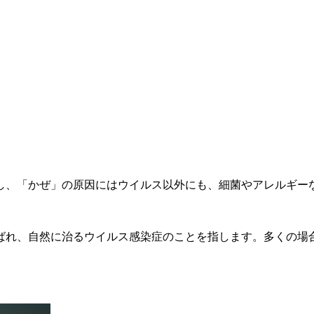
し、「かぜ」の原因にはウイルス以外にも、細菌やアレルギー
ばれ、自然に治るウイルス感染症のことを指します。多くの場