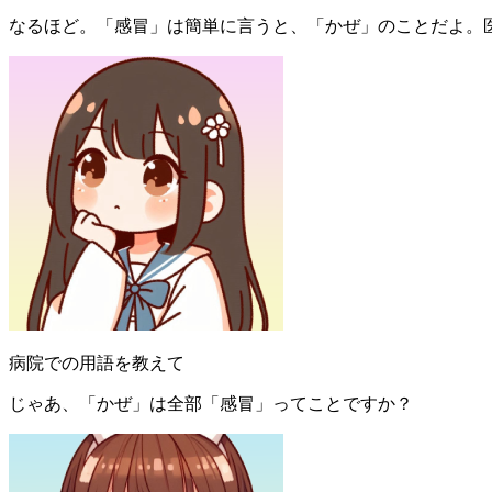
なるほど。「感冒」は簡単に言うと、「かぜ」のことだよ。
病院での用語を教えて
じゃあ、「かぜ」は全部「感冒」ってことですか？