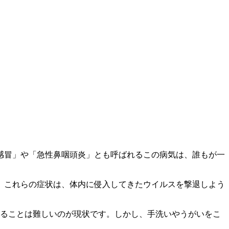
感冒」や「急性鼻咽頭炎」とも呼ばれるこの病気は、
誰もが一
。これらの症状は、体内に侵入してきたウイルスを撃退しよう
することは難しいのが現状です。しかし、
手洗いやうがいをこ
。