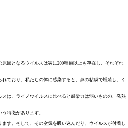
原因となるウイルスは実に200種類以上も存在し、それぞれ
られており、私たちの体に感染すると、鼻の粘膜で増殖し、く
ルスは、ライノウイルスに比べると感染力は弱いものの、発熱
いう特徴があります。
ります
。そして、その空気を吸い込んだり、ウイルスが付着し