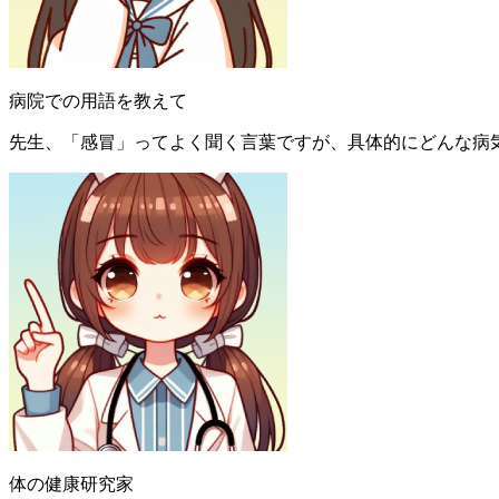
病院での用語を教えて
先生、「感冒」ってよく聞く言葉ですが、具体的にどんな病
体の健康研究家