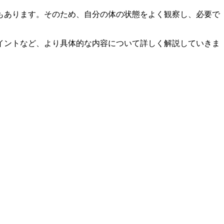
もあります。そのため、
自分の体の状態をよく観察し、必要で
イントなど、より具体的な内容について詳しく解説していきま