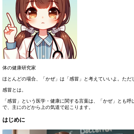
体の健康研究家
ほとんどの場合、「かぜ」は「感冒」と考えていいよ。ただ
感冒とは。
「感冒」という医学・健康に関する言葉は、「かぜ」とも呼
で、主にのどから上の気道で起こります。
はじめに