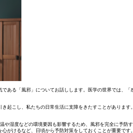
気である「風邪」についてお話しします。医学の世界では、「
引き起こし、私たちの日常生活に支障をきたすことがあります
気温や湿度などの環境要因も影響するため、風邪を完全に予防
を心がけるなど、日頃から予防対策をしておくことが重要です