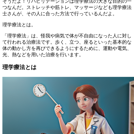
そうだよ！リハビリテーションは理学療法の大きな目的の一
つなんだ。ストレッチや筋トレ、マッサージなども理学療法
士さんが、その人に合った方法で行っているんだよ。
理学療法とは。
「理学療法」は、怪我や病気で体が不自由になった人に対し
て行われる治療法です。歩く、立つ、座るといった基本的な
体の動かし方を再びできるようにするために、運動や電気、
光、熱などを用いた治療を行います。
理学療法とは