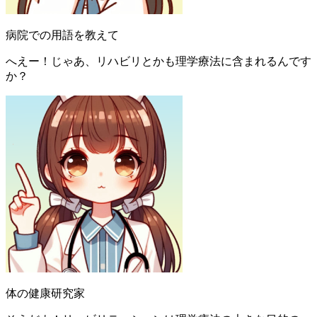
病院での用語を教えて
へえー！じゃあ、リハビリとかも理学療法に含まれるんです
か？
体の健康研究家