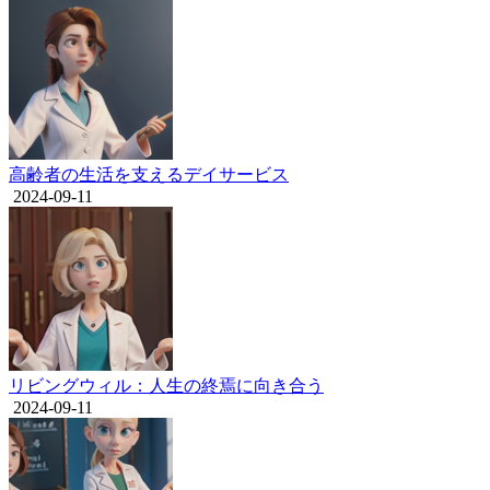
高齢者の生活を支えるデイサービス
2024-09-11
リビングウィル：人生の終焉に向き合う
2024-09-11