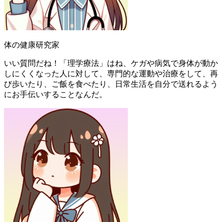
体の健康研究家
いい質問だね！「理学療法」はね、ケガや病気で身体が動か
しにくくなった人に対して、専門的な運動や治療をして、再
び歩いたり、ご飯を食べたり、日常生活を自分で送れるよう
にお手伝いすることなんだ。