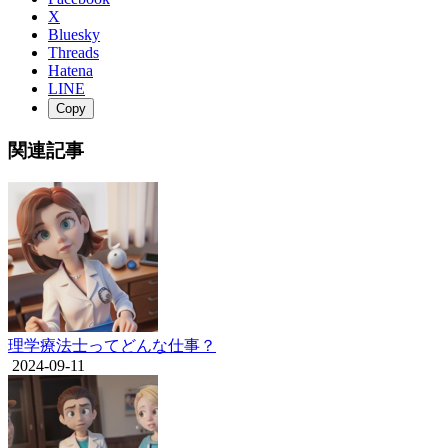
X
Bluesky
Threads
Hatena
LINE
Copy
関連記事
理学療法士ってどんな仕事？
2024-09-11