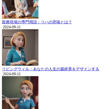
医療現場の専門用語：リハの意味とは？
2024-09-11
リビングウィル：あなたの人生の最終章をデザインする
2024-09-11