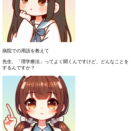
病院での用語を教えて
先生、「理学療法」ってよく聞くんですけど、どんなことを
するんですか？