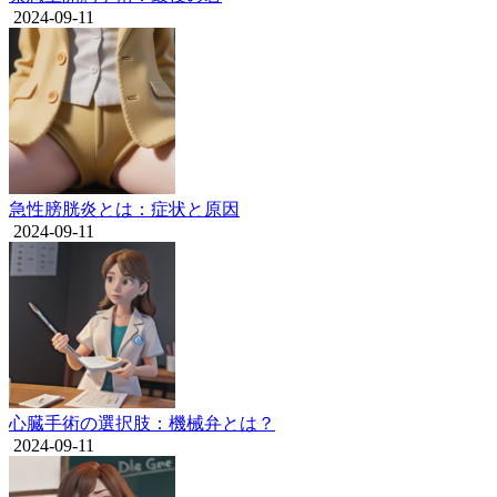
2024-09-11
急性膀胱炎とは：症状と原因
2024-09-11
心臓手術の選択肢：機械弁とは？
2024-09-11