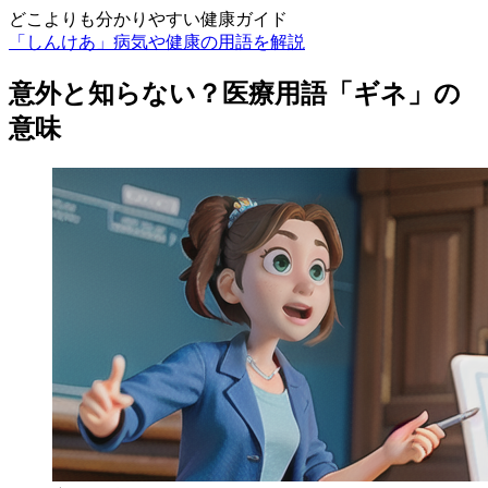
どこよりも分かりやすい健康ガイド
「しんけあ」病気や健康の用語を解説
意外と知らない？医療用語「ギネ」の
意味