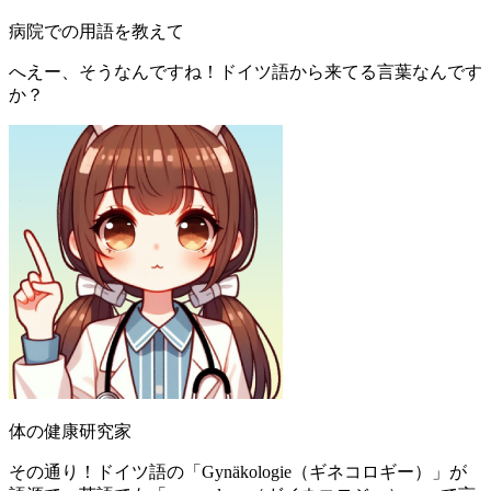
病院での用語を教えて
へえー、そうなんですね！ドイツ語から来てる言葉なんです
か？
体の健康研究家
その通り！ドイツ語の「Gynäkologie（ギネコロギー）」が