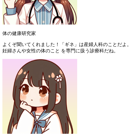
体の健康研究家
よくぞ聞いてくれました！「ギネ」は産婦人科のことだよ。
妊婦さんや女性の体のこと を専門に扱う診療科だね。