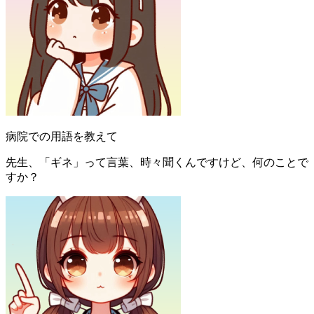
病院での用語を教えて
先生、「ギネ」って言葉、時々聞くんですけど、何のことで
すか？