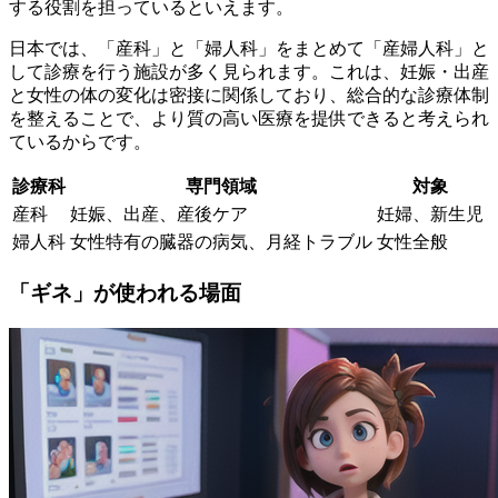
する役割を担っているといえます。
日本では、「産科」と「婦人科」をまとめて「産婦人科」と
して診療を行う施設が多く見られます。これは、妊娠・出産
と女性の体の変化は密接に関係しており、総合的な診療体制
を整えることで、より質の高い医療を提供できると考えられ
ているからです。
診療科
専門領域
対象
産科
妊娠、出産、産後ケア
妊婦、新生児
婦人科
女性特有の臓器の病気、月経トラブル
女性全般
「ギネ」が使われる場面