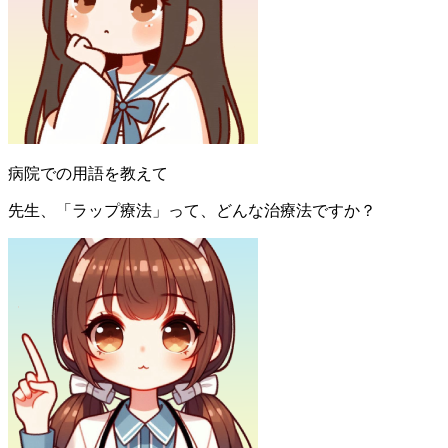
病院での用語を教えて
先生、「ラップ療法」って、どんな治療法ですか？