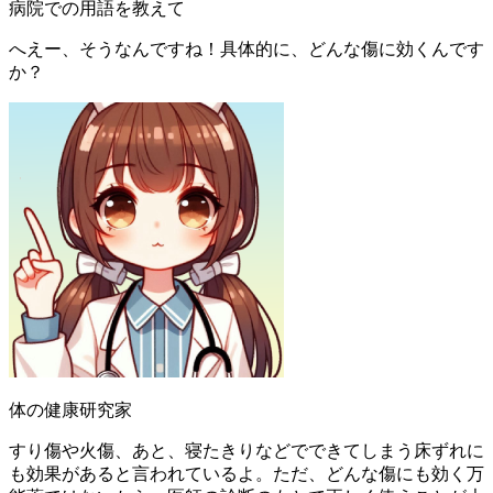
病院での用語を教えて
へえー、そうなんですね！具体的に、どんな傷に効くんです
か？
体の健康研究家
すり傷や火傷、あと、寝たきりなどでできてしまう床ずれに
も効果があると言われているよ。ただ、どんな傷にも効く万