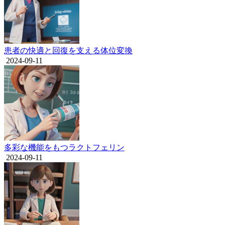
患者の快適と回復を支える体位変換
2024-09-11
多彩な機能をもつラクトフェリン
2024-09-11