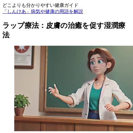
どこよりも分かりやすい健康ガイド
「しんけあ」病気や健康の用語を解説
ラップ療法：皮膚の治癒を促す湿潤療
法