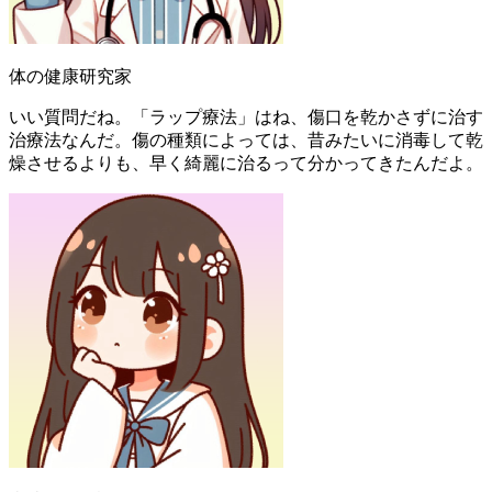
体の健康研究家
いい質問だね。「ラップ療法」はね、傷口を乾かさずに治す
治療法なんだ。傷の種類によっては、昔みたいに消毒して乾
燥させるよりも、早く綺麗に治るって分かってきたんだよ。