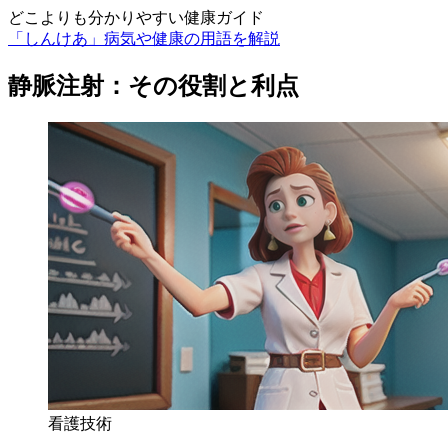
どこよりも分かりやすい健康ガイド
「しんけあ」病気や健康の用語を解説
静脈注射：その役割と利点
看護技術