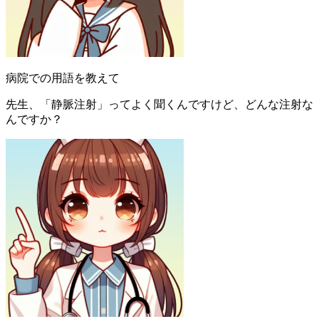
病院での用語を教えて
先生、「静脈注射」ってよく聞くんですけど、どんな注射な
んですか？