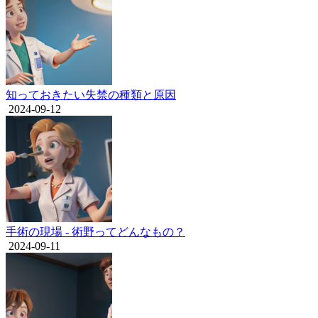
知っておきたい失禁の種類と原因
2024-09-12
手術の現場 - 術野ってどんなもの？
2024-09-11