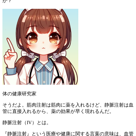
か？
体の健康研究家
そうだよ。筋肉注射は筋肉に薬を入れるけど、静脈注射は血
管に直接入れるから、薬の効果が早く現れるんだ。
静脈注射（IV）とは。
『静脈注射』という医療や健康に関する言葉の意味は、血管