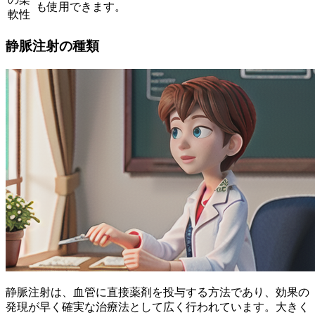
も使用できます。
軟性
静脈注射の種類
静脈注射は、
血管に直接薬剤を投与する方法
であり、効果の
発現が早く確実な治療法として広く行われています。大きく