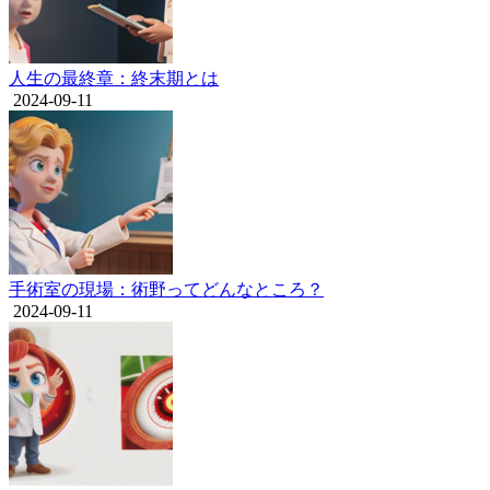
人生の最終章：終末期とは
2024-09-11
手術室の現場：術野ってどんなところ？
2024-09-11