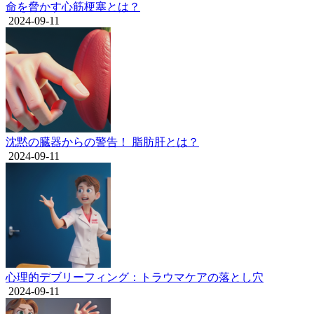
命を脅かす心筋梗塞とは？
2024-09-11
沈黙の臓器からの警告！ 脂肪肝とは？
2024-09-11
心理的デブリーフィング：トラウマケアの落とし穴
2024-09-11