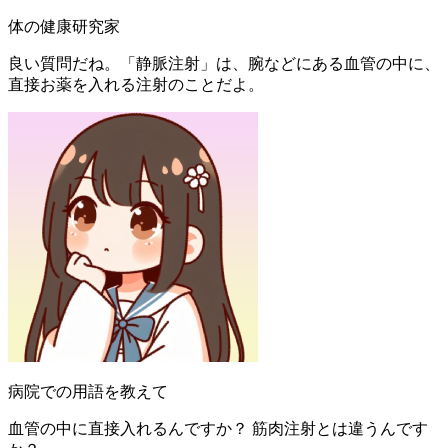
体の健康研究家
良い質問だね。「静脈注射」は、腕などにある血管の中に、
直接お薬を入れる注射のことだよ。
病院での用語を教えて
血管の中に直接入れるんですか？ 筋肉注射とは違うんです