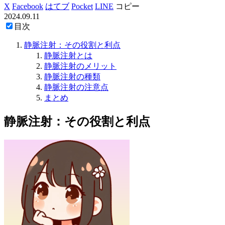
X
Facebook
はてブ
Pocket
LINE
コピー
2024.09.11
目次
静脈注射：その役割と利点
静脈注射とは
静脈注射のメリット
静脈注射の種類
静脈注射の注意点
まとめ
静脈注射：その役割と利点