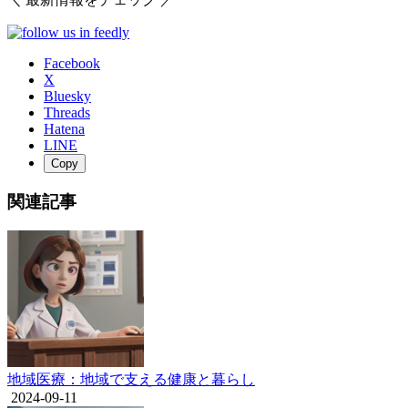
Facebook
X
Bluesky
Threads
Hatena
LINE
Copy
関連記事
地域医療：地域で支える健康と暮らし
2024-09-11