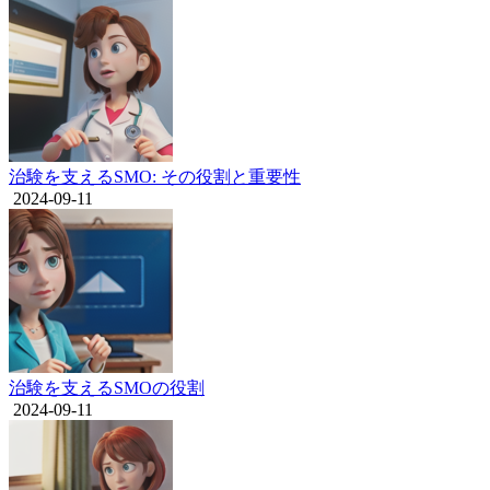
治験を支えるSMO: その役割と重要性
2024-09-11
治験を支えるSMOの役割
2024-09-11