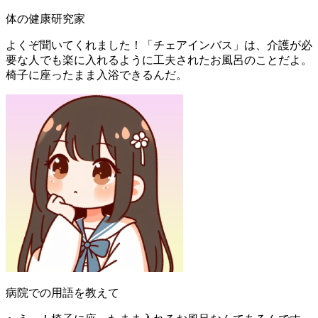
体の健康研究家
よくぞ聞いてくれました！「チェアインバス」は、介護が必
要な人でも楽に入れるように工夫されたお風呂のことだよ。
椅子に座ったまま入浴できるんだ。
病院での用語を教えて