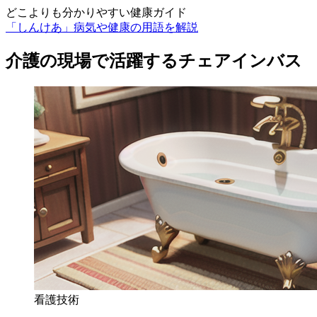
どこよりも分かりやすい健康ガイド
「しんけあ」病気や健康の用語を解説
介護の現場で活躍するチェアインバス
看護技術