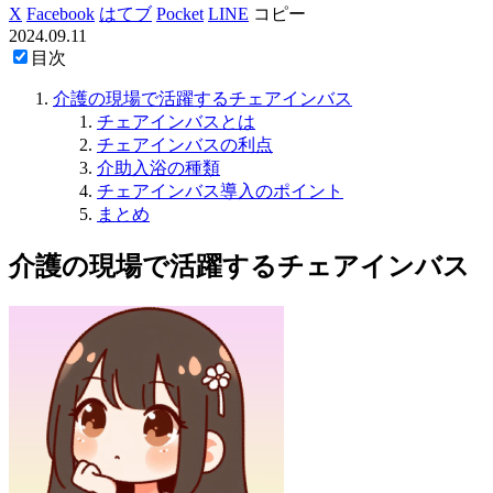
X
Facebook
はてブ
Pocket
LINE
コピー
2024.09.11
目次
介護の現場で活躍するチェアインバス
チェアインバスとは
チェアインバスの利点
介助入浴の種類
チェアインバス導入のポイント
まとめ
介護の現場で活躍するチェアインバス