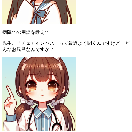
病院での用語を教えて
先生、「チェアインバス」って最近よく聞くんですけど、ど
んなお風呂なんですか？