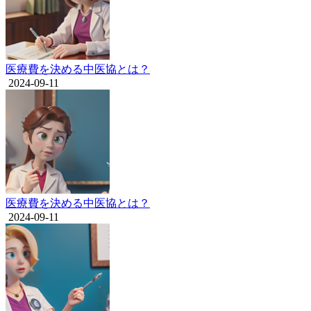
医療費を決める中医協とは？
2024-09-11
医療費を決める中医協とは？
2024-09-11