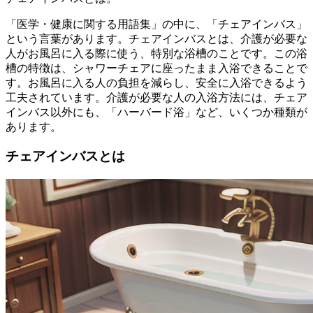
「医学・健康に関する用語集」の中に、「チェアインバス」
という言葉があります。チェアインバスとは、介護が必要な
人がお風呂に入る際に使う、特別な浴槽のことです。この浴
槽の特徴は、シャワーチェアに座ったまま入浴できることで
す。お風呂に入る人の負担を減らし、安全に入浴できるよう
工夫されています。介護が必要な人の入浴方法には、チェア
インバス以外にも、「ハーバード浴」など、いくつか種類が
あります。
チェアインバスとは