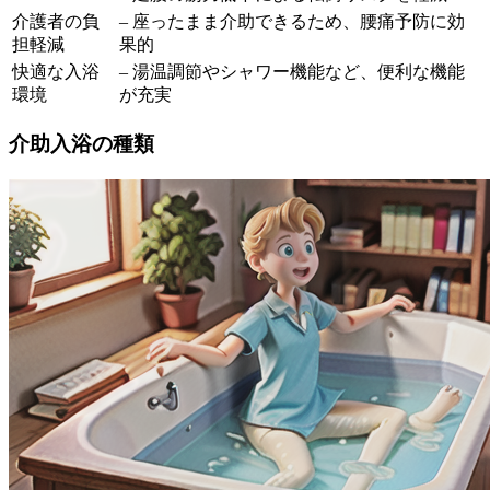
介護者の負
– 座ったまま介助できるため、腰痛予防に効
担軽減
果的
快適な入浴
– 湯温調節やシャワー機能など、便利な機能
環境
が充実
介助入浴の種類