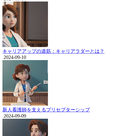
キャリアアップの道筋：キャリアラダーとは？
2024-09-10
新人看護師を支えるプリセプターシップ
2024-09-09