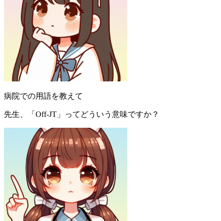
病院での用語を教えて
先生、「Off-JT」ってどういう意味ですか？