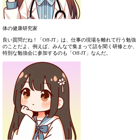
体の健康研究家
良い質問だね！「Off-JT」は、仕事の現場を離れて行う勉強
のことだよ。例えば、みんなで集まって話を聞く研修とか、
特別な勉強会に参加するのも「Off-JT」なんだ。