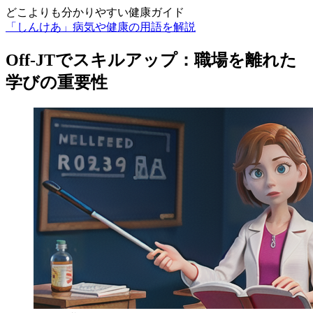
どこよりも分かりやすい健康ガイド
「しんけあ」病気や健康の用語を解説
Off-JTでスキルアップ：職場を離れた
学びの重要性