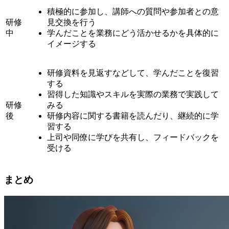
積極的に参加し、講師への質問や参加者との意
研修
見交換を行う
中
学んだことを業務にどう活かせるかを具体的に
イメージする
研修資料を見返すなどして、学んだことを復習
する
習得した知識やスキルを実際の業務で実践して
研修
みる
後
研修内容に関する書籍を読んだり、継続的に学
習する
上司や同僚に学びを共有し、フィードバックを
受ける
まとめ