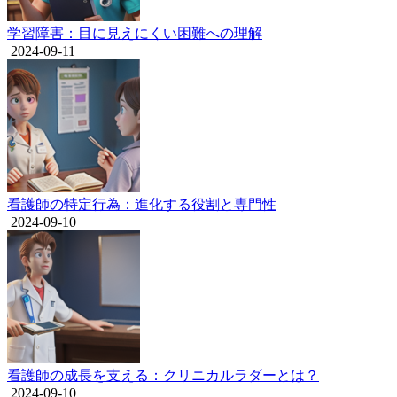
学習障害：目に見えにくい困難への理解
2024-09-11
看護師の特定行為：進化する役割と専門性
2024-09-10
看護師の成長を支える：クリニカルラダーとは？
2024-09-10