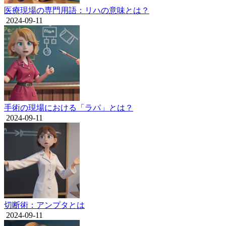
医療現場の専門用語：リハの意味とは？
2024-09-11
手術の現場における「ラパ」とは？
2024-09-11
切断術：アンプタとは
2024-09-11