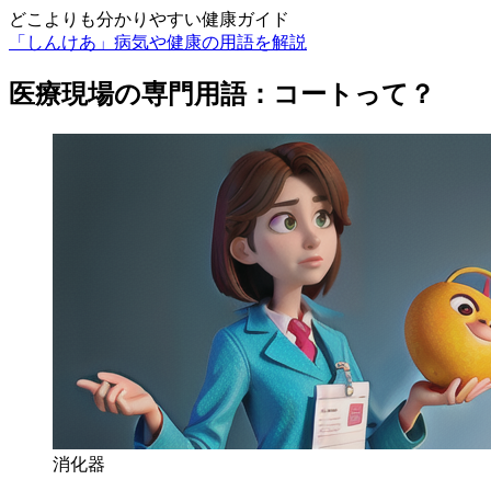
どこよりも分かりやすい健康ガイド
「しんけあ」病気や健康の用語を解説
医療現場の専門用語：コートって？
消化器