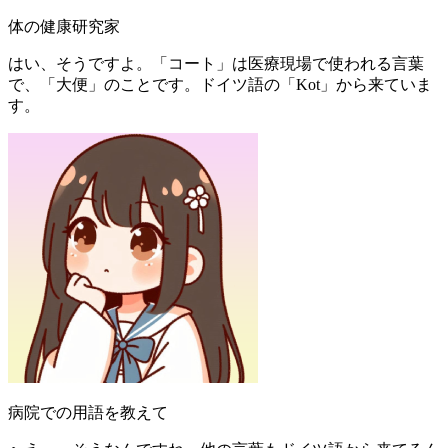
体の健康研究家
はい、そうですよ。「コート」は医療現場で使われる言葉
で、「大便」のことです。ドイツ語の「Kot」から来ていま
す。
病院での用語を教えて