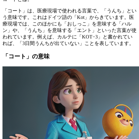
「コート」は、医療現場で使われる言葉で、「うんち」とい
う意味です。これはドイツ語の「Kot」からきています。医
療現場では、このほかにも「おしっこ」を意味する「ハル
ン」や、「うんち」を意味する「エント」といった言葉が使
われています。例えば、カルテに「KOT−3」と書かれてい
れば、「3日間うんちが出ていない」ことを表しています。
「コート」の意味