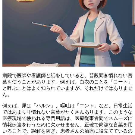
病院で医師や看護師と話をしていると、普段聞き慣れない言
葉を使うことがあります。例えば、白衣のことを「コート」
と呼ぶことはよく知られていますが、それだけではありませ
ん。
例えば、尿は「ハルン」、嘔吐は「エント」など、日常生活
ではあまり耳慣れない言葉がたくさんあります。このような
医療現場で使われる専門用語は、医療従事者間でスムーズに
情報伝達を行うために欠かせません。
正確で簡潔な言葉を用
いることで、誤解を防ぎ、患者さんの治療に役立てているの