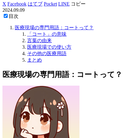
X
Facebook
はてブ
Pocket
LINE
コピー
2024.09.09
目次
医療現場の専門用語：コートって？
「コート」の意味
言葉の由来
医療現場での使い方
その他の医療用語
まとめ
医療現場の専門用語：コートって？