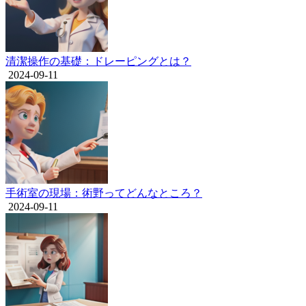
清潔操作の基礎：ドレーピングとは？
2024-09-11
手術室の現場：術野ってどんなところ？
2024-09-11