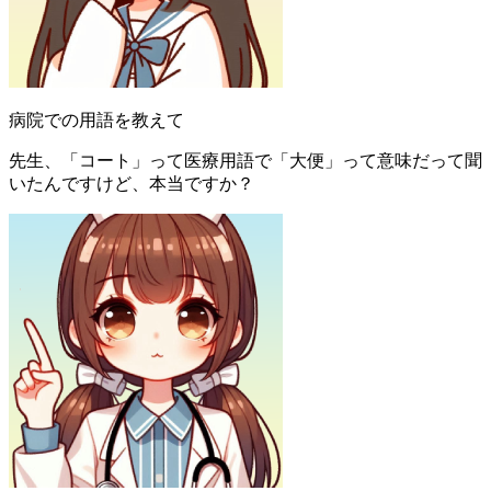
病院での用語を教えて
先生、「コート」って医療用語で「大便」って意味だって聞
いたんですけど、本当ですか？