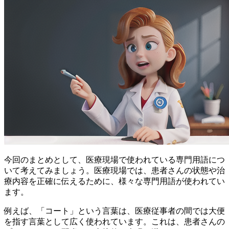
今回のまとめとして、医療現場で使われている専門用語につ
いて考えてみましょう。医療現場では、患者さんの状態や治
療内容を正確に伝えるために、様々な専門用語が使われてい
ます。
例えば、「コート」という言葉は、医療従事者の間では大便
を指す言葉として広く使われています。これは、患者さんの