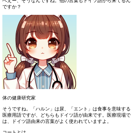
へえー、そうなんですね。他の言葉もドイツ語から来てるん
ですか？
体の健康研究家
そうですね。「ハルン」は尿、「エント」は食事を意味する
医療用語ですが、どちらもドイツ語が由来です。医療現場で
は、ドイツ語由来の言葉がよく使われていますよ。
コートとは。