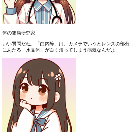
体の健康研究家
いい質問だね。「白内障」は、カメラでいうとレンズの部分
にあたる「水晶体」が白く濁ってしまう病気なんだよ。