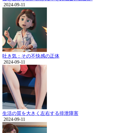
2024-09-11
吐き気：その不快感の正体
2024-09-11
生活の質を大きく左右する排泄障害
2024-09-11