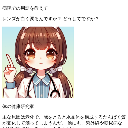
病院での用語を教えて
レンズが白く濁るんですか？ どうしてですか？
体の健康研究家
主な原因は老化で、歳をとると水晶体を構成するたんぱく質
が変化して濁ってしまうんだ。 他にも、紫外線や糖尿病な