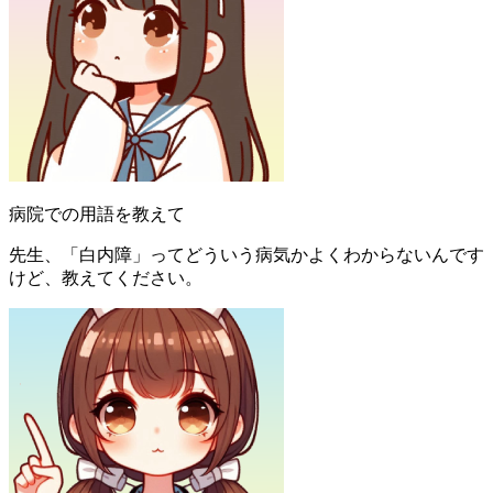
病院での用語を教えて
先生、「白内障」ってどういう病気かよくわからないんです
けど、教えてください。