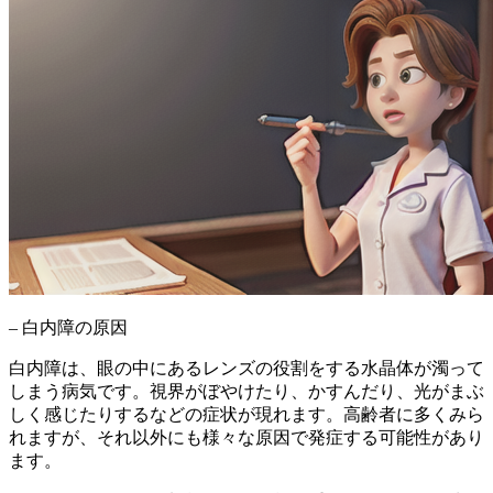
– 白内障の原因
白内障は、眼の中にあるレンズの役割をする水晶体が濁って
しまう病気です。視界がぼやけたり、かすんだり、光がまぶ
しく感じたりするなどの症状が現れます。高齢者に多くみら
れますが、それ以外にも様々な原因で発症する可能性があり
ます。