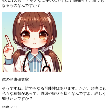
4人に1人も！？ そんなに多いんですね！ 頭痛って、誰でも
なるものなんですか？
体の健康研究家
そうですね。誰でもなる可能性はあります。ただ、頭痛にも
色々な種類があって、原因や症状も様々なんですよ。詳しく
知りたいですか？
頭痛とは。