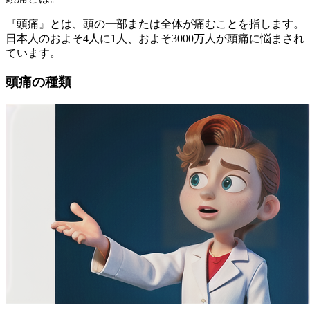
『頭痛』とは、頭の一部または全体が痛むことを指します。
日本人のおよそ4人に1人、およそ3000万人が頭痛に悩まされ
ています。
頭痛の種類