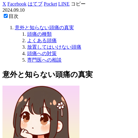
X
Facebook
はてブ
Pocket
LINE
コピー
2024.09.10
目次
意外と知らない頭痛の真実
頭痛の種類
よくある頭痛
放置してはいけない頭痛
頭痛への対策
専門医への相談
意外と知らない頭痛の真実