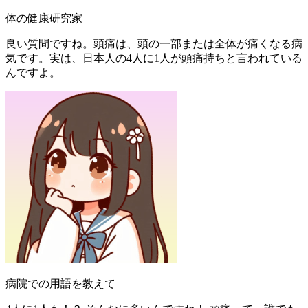
体の健康研究家
良い質問ですね。頭痛は、頭の一部または全体が痛くなる病
気です。実は、日本人の4人に1人が頭痛持ちと言われている
んですよ。
病院での用語を教えて