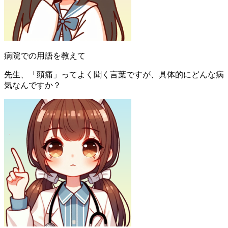
病院での用語を教えて
先生、「頭痛」ってよく聞く言葉ですが、具体的にどんな病
気なんですか？