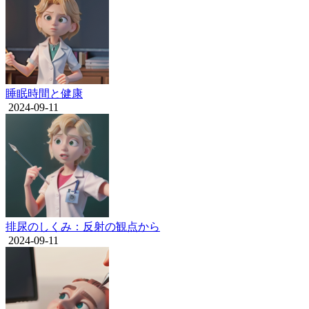
睡眠時間と健康
2024-09-11
排尿のしくみ：反射の観点から
2024-09-11