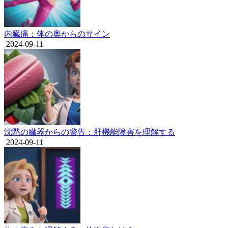
内臓痛：体の奥からのサイン
2024-09-11
沈黙の臓器からの警告：肝機能障害を理解する
2024-09-11