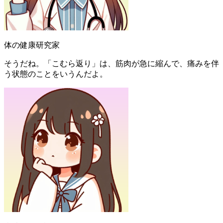
体の健康研究家
そうだね。「こむら返り」は、筋肉が急に縮んで、痛みを伴
う状態のことをいうんだよ。