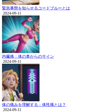
緊急事態を知らせるコードブルーとは
2024-09-11
内臓痛：体の奥からのサイン
2024-09-11
体の痛みを理解する：体性痛とは？
2024-09-11