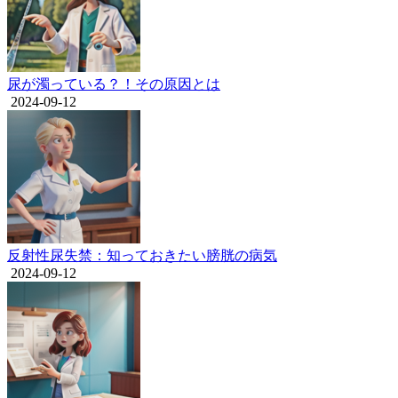
尿が濁っている？！その原因とは
2024-09-12
反射性尿失禁：知っておきたい膀胱の病気
2024-09-12