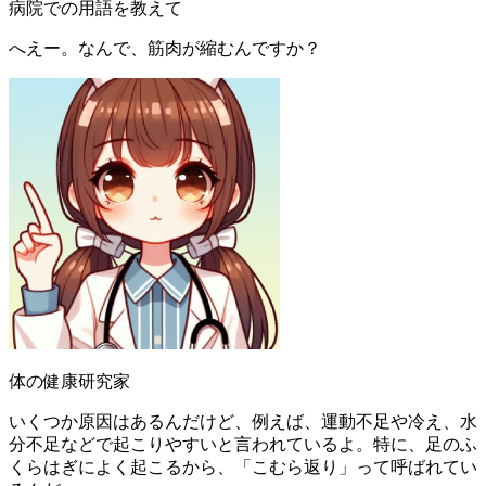
病院での用語を教えて
へえー。なんで、筋肉が縮むんですか？
体の健康研究家
いくつか原因はあるんだけど、例えば、運動不足や冷え、水
分不足などで起こりやすいと言われているよ。特に、足のふ
くらはぎによく起こるから、「こむら返り」って呼ばれてい