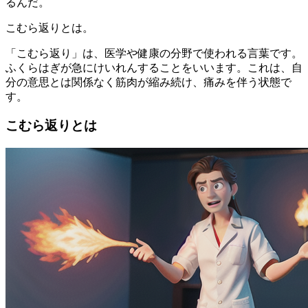
るんだ。
こむら返りとは。
「こむら返り」は、医学や健康の分野で使われる言葉です。
ふくらはぎが急にけいれんすることをいいます。これは、自
分の意思とは関係なく筋肉が縮み続け、痛みを伴う状態で
す。
こむら返りとは