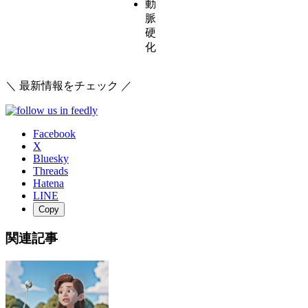
動
脈
硬
化
＼ 最新情報をチェック ／
Facebook
X
Bluesky
Threads
Hatena
LINE
Copy
関連記事