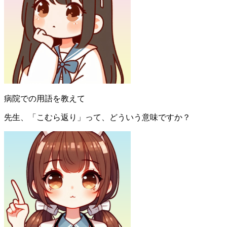
病院での用語を教えて
先生、「こむら返り」って、どういう意味ですか？