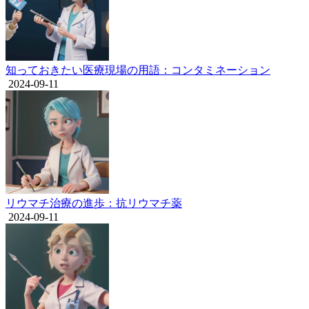
知っておきたい医療現場の用語：コンタミネーション
2024-09-11
リウマチ治療の進歩：抗リウマチ薬
2024-09-11