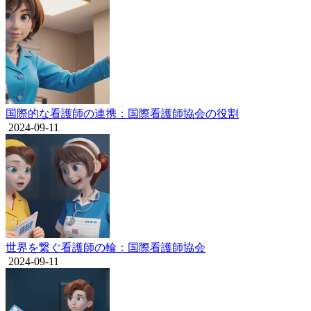
国際的な看護師の連携：国際看護師協会の役割
2024-09-11
世界を繋ぐ看護師の輪：国際看護師協会
2024-09-11