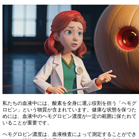
私たちの血液中には、
酸素を全身に運ぶ役割
を担う「ヘモグ
ロビン」という物質が含まれています。健康な状態を保つた
めには、血液中のヘモグロビン濃度が一定の範囲に保たれて
いることが重要です。
ヘモグロビン濃度は、血液検査によって測定することができ