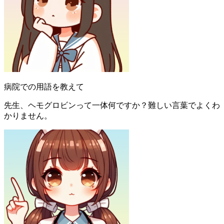
病院での用語を教えて
先生、ヘモグロビンって一体何ですか？難しい言葉でよくわ
かりません。