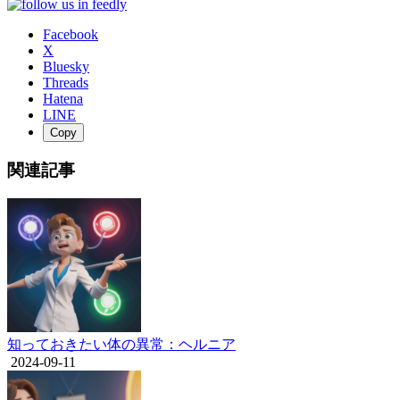
Facebook
X
Bluesky
Threads
Hatena
LINE
Copy
関連記事
知っておきたい体の異常：ヘルニア
2024-09-11