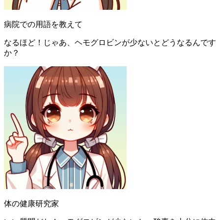
病院での用語を教えて
なるほど！じゃあ、ヘモグロビンが少ないとどうなるんです
か？
体の健康研究家