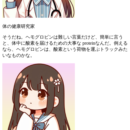
体の健康研究家
そうだね。ヘモグロビンは難しい言葉だけど、簡単に言う
と、体中に酸素を届けるための大事な proteinなんだ。例える
なら、ヘモグロビンは、酸素という荷物を運ぶトラックみた
いなものかな。