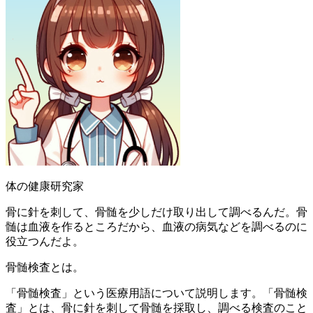
体の健康研究家
骨に針を刺して、骨髄を少しだけ取り出して調べるんだ。骨
髄は血液を作るところだから、血液の病気などを調べるのに
役立つんだよ。
骨髄検査とは。
「骨髄検査」という医療用語について説明します。「骨髄検
査」とは、骨に針を刺して骨髄を採取し、調べる検査のこと