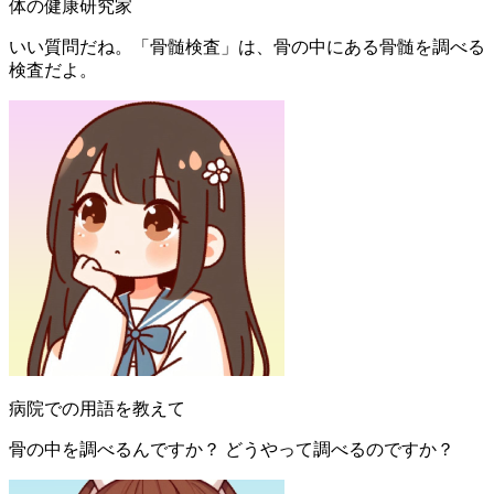
体の健康研究家
いい質問だね。「骨髄検査」は、骨の中にある骨髄を調べる
検査だよ。
病院での用語を教えて
骨の中を調べるんですか？ どうやって調べるのですか？