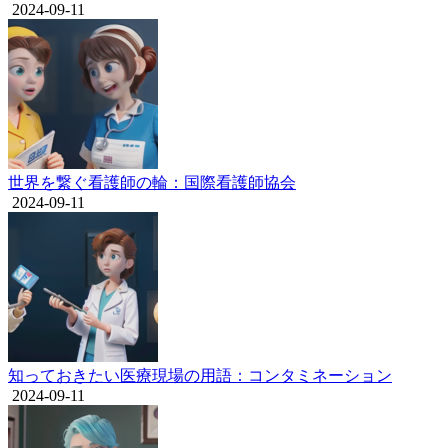
2024-09-11
世界を繋ぐ看護師の輪：国際看護師協会
2024-09-11
知っておきたい医療現場の用語：コンタミネーション
2024-09-11