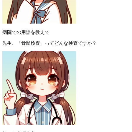
病院での用語を教えて
先生、「骨髄検査」ってどんな検査ですか？