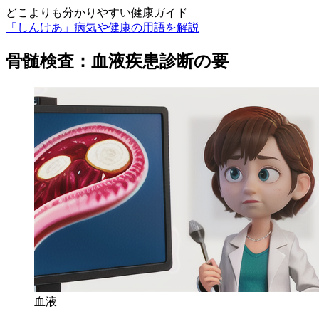
どこよりも分かりやすい健康ガイド
「しんけあ」病気や健康の用語を解説
骨髄検査：血液疾患診断の要
血液