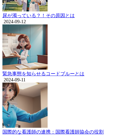
尿が濁っている？！その原因とは
2024-09-12
緊急事態を知らせるコードブルーとは
2024-09-11
国際的な看護師の連携：国際看護師協会の役割