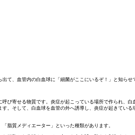
ら出て、血管内の白血球に「細菌がここにいるぞ！」と知らせ
に呼び寄せる物質です。炎症が起こっている場所で作られ、白
ます。そして、白血球を血管の外へ誘導し、炎症が起きている
」「脂質メディエーター」といった種類があります。