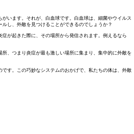
ちがいます。それが、
白血球
です。白血球は、細菌やウイルス
ールし、外敵を見つけることができるのでしょうか？
炎症が起きた際に、その場所から発信されます。例えるなら
場所、つまり炎症が最も激しい場所に集まり、集中的に外敵を
のです。この巧妙なシステムのおかげで、私たちの体は、外敵