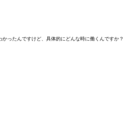
わかったんですけど、具体的にどんな時に働くんですか？