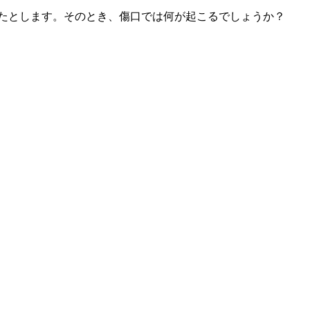
きたとします。そのとき、傷口では何が起こるでしょうか？