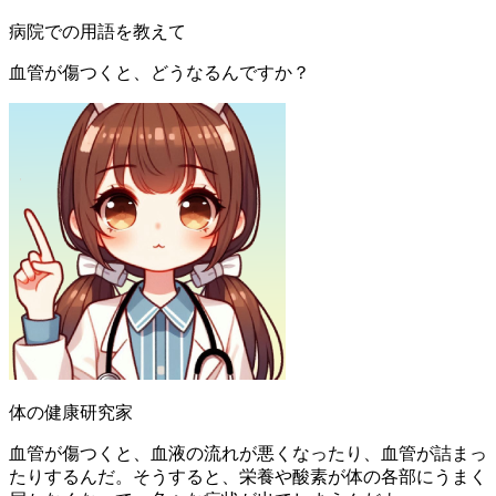
病院での用語を教えて
血管が傷つくと、どうなるんですか？
体の健康研究家
血管が傷つくと、血液の流れが悪くなったり、血管が詰まっ
たりするんだ。そうすると、栄養や酸素が体の各部にうまく