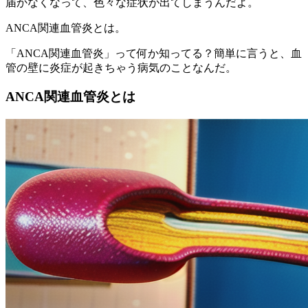
届かなくなって、色々な症状が出てしまうんだよ。
ANCA関連血管炎とは。
「ANCA関連血管炎」って何か知ってる？簡単に言うと、血
管の壁に炎症が起きちゃう病気のことなんだ。
ANCA関連血管炎とは