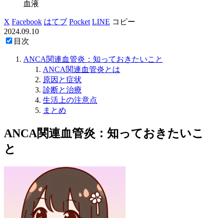
血液
X
Facebook
はてブ
Pocket
LINE
コピー
2024.09.10
目次
ANCA関連血管炎：知っておきたいこと
ANCA関連血管炎とは
原因と症状
診断と治療
生活上の注意点
まとめ
ANCA関連血管炎：知っておきたいこ
と