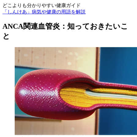
どこよりも分かりやすい健康ガイド
「しんけあ」病気や健康の用語を解説
ANCA関連血管炎：知っておきたいこ
と