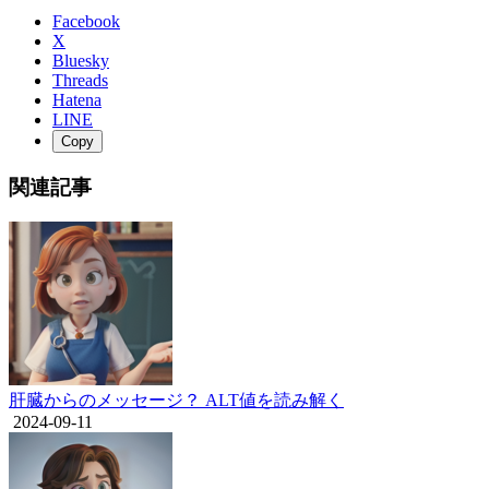
Facebook
X
Bluesky
Threads
Hatena
LINE
Copy
関連記事
肝臓からのメッセージ？ ALT値を読み解く
2024-09-11