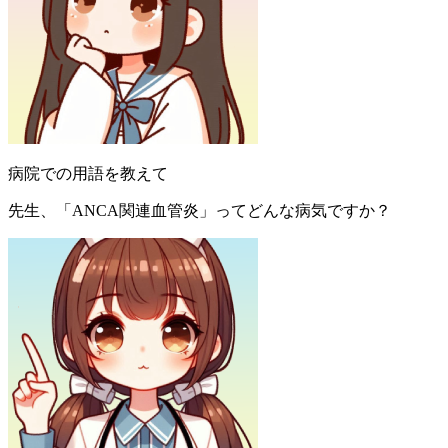
病院での用語を教えて
先生、「ANCA関連血管炎」ってどんな病気ですか？