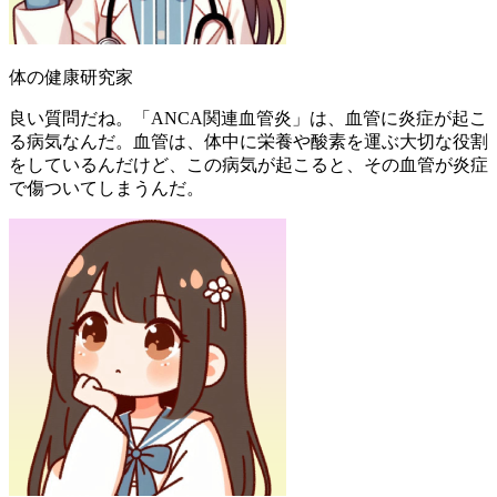
体の健康研究家
良い質問だね。「ANCA関連血管炎」は、血管に炎症が起こ
る病気なんだ。血管は、体中に栄養や酸素を運ぶ大切な役割
をしているんだけど、この病気が起こると、その血管が炎症
で傷ついてしまうんだ。