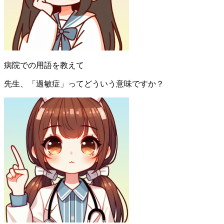
病院での用語を教えて
先生、「過敏症」ってどういう意味ですか？