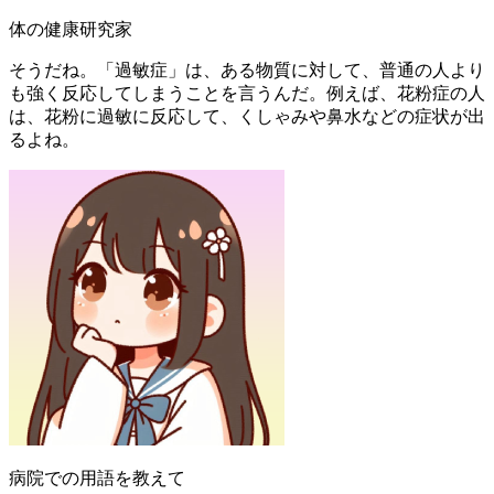
体の健康研究家
そうだね。「過敏症」は、ある物質に対して、普通の人より
も強く反応してしまうことを言うんだ。例えば、花粉症の人
は、花粉に過敏に反応して、くしゃみや鼻水などの症状が出
るよね。
病院での用語を教えて