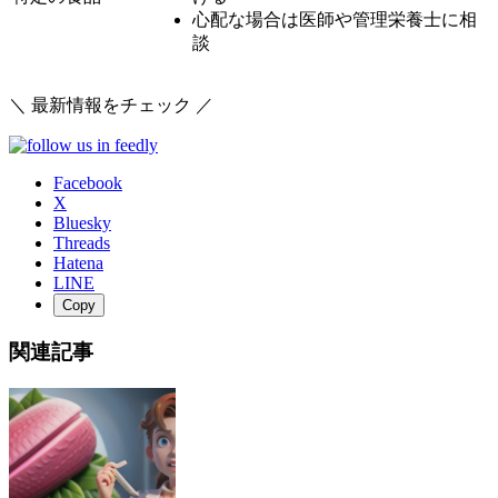
心配な場合は医師や管理栄養士に相
談
＼ 最新情報をチェック ／
Facebook
X
Bluesky
Threads
Hatena
LINE
Copy
関連記事