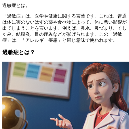
過敏症とは。
「過敏症」は、医学や健康に関する言葉です。これは、普通
は体に害のないはずの薬や食べ物によって、体に悪い影響が
出てしまうことを言います。例えば、鼻水、鼻づまり、くし
ゃみ、結膜炎、目の痒みなどが挙げられます。この「過敏
症」は、「アレルギー疾患」と同じ意味で使われます。
過敏症とは？