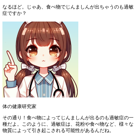
なるほど。じゃあ、食べ物でじんましんが出ちゃうのも過敏
症ですか？
体の健康研究家
その通り！食べ物によってじんましんが出るのも過敏症の一
種だよ。このように、過敏症は、花粉や食べ物など、様々な
物質によって引き起こされる可能性があるんだね。