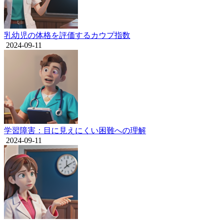
乳幼児の体格を評価するカウプ指数
2024-09-11
学習障害：目に見えにくい困難への理解
2024-09-11