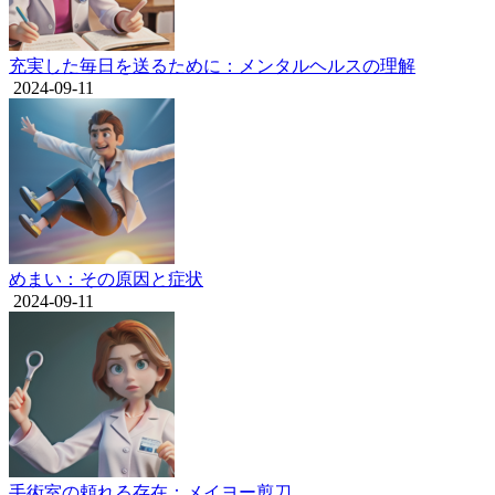
充実した毎日を送るために：メンタルヘルスの理解
2024-09-11
めまい：その原因と症状
2024-09-11
手術室の頼れる存在：メイヨー剪刀