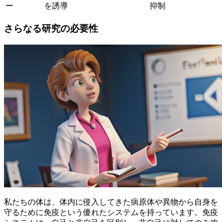
ー
を誘導
抑制
さらなる研究の必要性
私たちの体は、体内に侵入してきた病原体や異物から自身を
守るために免疫という優れたシステムを持っています。免疫