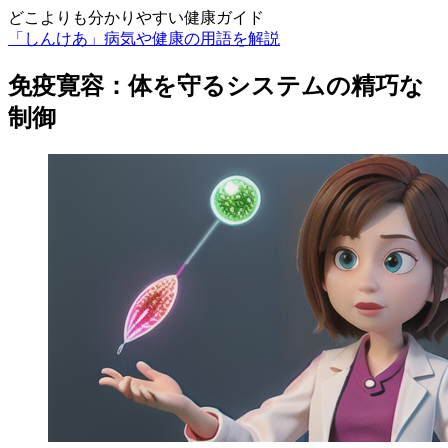
どこよりも分かりやすい健康ガイド
「しんけあ」病気や健康の用語を解説
免疫寛容：体を守るシステムの精巧な
制御