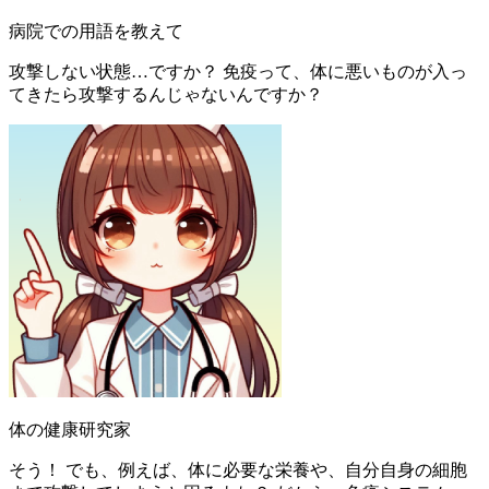
病院での用語を教えて
攻撃しない状態…ですか？ 免疫って、体に悪いものが入っ
てきたら攻撃するんじゃないんですか？
体の健康研究家
そう！ でも、例えば、体に必要な栄養や、自分自身の細胞