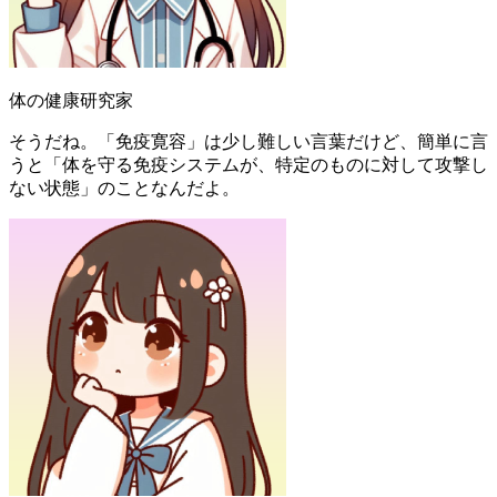
体の健康研究家
そうだね。「免疫寛容」は少し難しい言葉だけど、簡単に言
うと「体を守る免疫システムが、特定のものに対して攻撃し
ない状態」のことなんだよ。