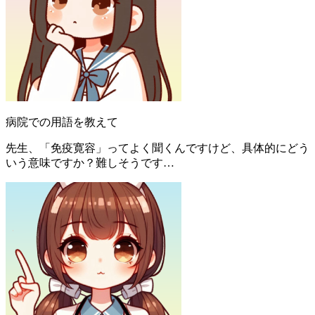
病院での用語を教えて
先生、「免疫寛容」ってよく聞くんですけど、具体的にどう
いう意味ですか？難しそうです…