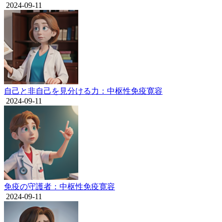
2024-09-11
自己と非自己を見分ける力：中枢性免疫寛容
2024-09-11
免疫の守護者：中枢性免疫寛容
2024-09-11